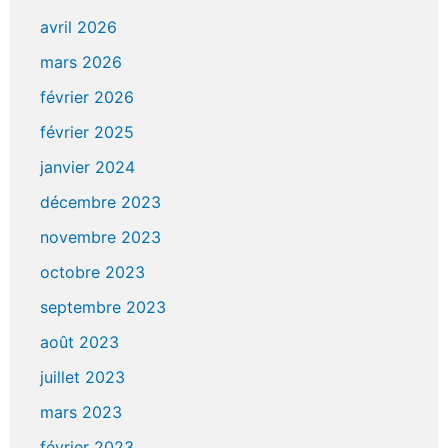
avril 2026
mars 2026
février 2026
février 2025
janvier 2024
décembre 2023
novembre 2023
octobre 2023
septembre 2023
août 2023
juillet 2023
mars 2023
février 2023