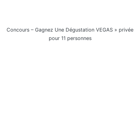
Concours – Gagnez Une Dégustation VEGAS » privée
pour 11 personnes