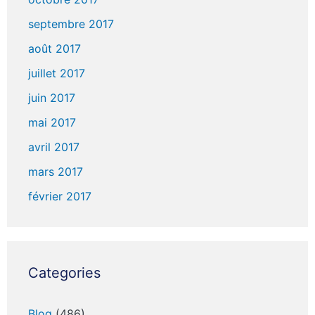
septembre 2017
août 2017
juillet 2017
juin 2017
mai 2017
avril 2017
mars 2017
février 2017
Categories
Blog
(486)