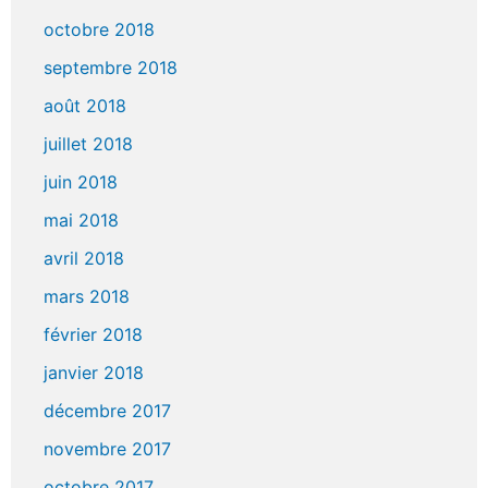
octobre 2018
septembre 2018
août 2018
juillet 2018
juin 2018
mai 2018
avril 2018
mars 2018
février 2018
janvier 2018
décembre 2017
novembre 2017
octobre 2017