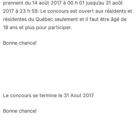
prennent du 14 août 2017 à 00 h 01 jusqu’au 31 août
2017 à 23 h 59. Le concours est ouvert aux résidents et
résidentes du Québec seulement et il faut être âgé de
18 ans et plus pour participer.
Bonne chance!
Le concours se termine le 31 Aout 2017
Bonne chance!