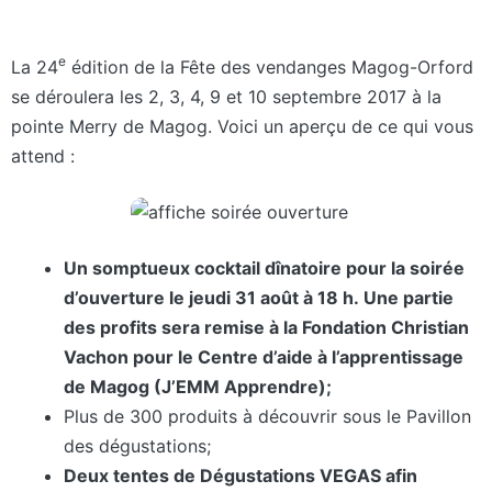
e
La 24
édition de la Fête des vendanges Magog-Orford
se déroulera les 2, 3, 4, 9 et 10 septembre 2017 à la
pointe Merry de Magog. Voici un aperçu de ce qui vous
attend :
Un somptueux cocktail dînatoire pour la soirée
d’ouverture le jeudi 31 août à 18 h. Une partie
des profits sera remise à la Fondation Christian
Vachon pour le Centre d’aide à l’apprentissage
de Magog (J’EMM Apprendre);
Plus de 300 produits à découvrir sous le Pavillon
des dégustations;
Deux tentes de Dégustations VEGAS afin