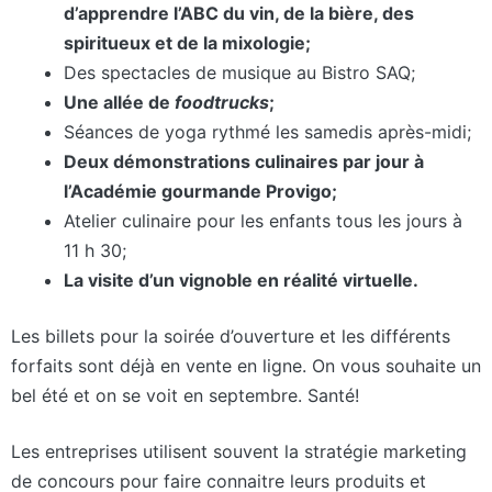
d’apprendre l’ABC du vin, de la bière, des
spiritueux et de la mixologie;
Des spectacles de musique au Bistro SAQ;
Une allée de
foodtrucks
;
Séances de yoga rythmé les samedis après-midi;
Deux démonstrations culinaires par jour à
l’Académie gourmande Provigo;
Atelier culinaire pour les enfants tous les jours à
11 h 30;
La visite d’un vignoble en réalité virtuelle.
Les billets pour la soirée d’ouverture et les différents
forfaits sont déjà en vente en ligne. On vous souhaite un
bel été et on se voit en septembre. Santé!
Les entreprises utilisent souvent la stratégie marketing
de concours pour faire connaitre leurs produits et