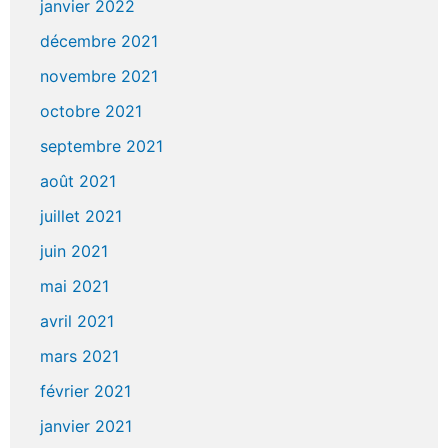
janvier 2022
décembre 2021
novembre 2021
octobre 2021
septembre 2021
août 2021
juillet 2021
juin 2021
mai 2021
avril 2021
mars 2021
février 2021
janvier 2021