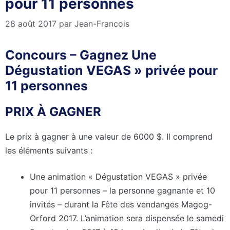
pour 11 personnes
28 août 2017
par
Jean-Francois
Concours – Gagnez Une
Dégustation VEGAS » privée pour
11 personnes
PRIX À GAGNER
Le prix à gagner à une valeur de 6000 $. Il comprend
les éléments suivants :
Une animation « Dégustation VEGAS » privée
pour 11 personnes – la personne gagnante et 10
invités – durant la Fête des vendanges Magog-
Orford 2017. L’animation sera dispensée le samedi