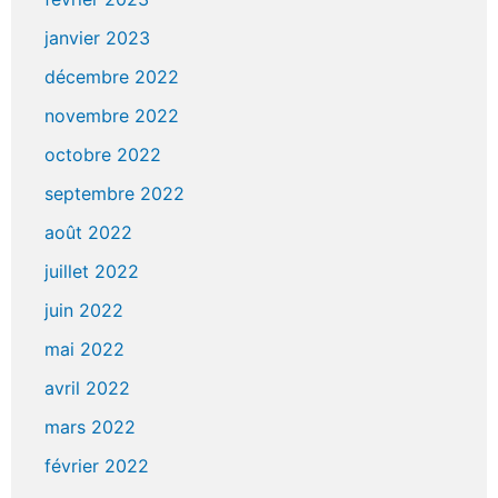
janvier 2023
décembre 2022
novembre 2022
octobre 2022
septembre 2022
août 2022
juillet 2022
juin 2022
mai 2022
avril 2022
mars 2022
février 2022