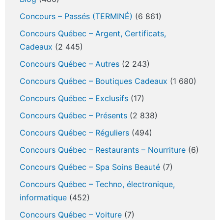
Concours – Passés (TERMINÉ)
(6 861)
Concours Québec – Argent, Certificats,
Cadeaux
(2 445)
Concours Québec – Autres
(2 243)
Concours Québec – Boutiques Cadeaux
(1 680)
Concours Québec – Exclusifs
(17)
Concours Québec – Présents
(2 838)
Concours Québec – Réguliers
(494)
Concours Québec – Restaurants – Nourriture
(6)
Concours Québec – Spa Soins Beauté
(7)
Concours Québec – Techno, électronique,
informatique
(452)
Concours Québec – Voiture
(7)