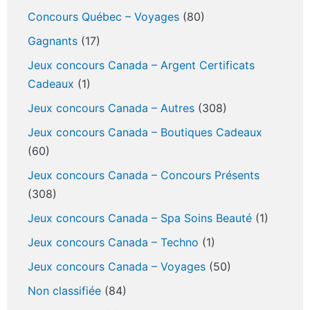
Concours Québec – Voyages
(80)
Gagnants
(17)
Jeux concours Canada – Argent Certificats
Cadeaux
(1)
Jeux concours Canada – Autres
(308)
Jeux concours Canada – Boutiques Cadeaux
(60)
Jeux concours Canada – Concours Présents
(308)
Jeux concours Canada – Spa Soins Beauté
(1)
Jeux concours Canada – Techno
(1)
Jeux concours Canada – Voyages
(50)
Non classifiée
(84)