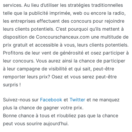
services. Au lieu d’utiliser les stratégies traditionnelles
telle que la publicité imprimée, web ou encore la radio,
les entreprises effectuent des concours pour rejoindre
leurs clients potentiels. C’est pourquoi qu’ils mettent à
disposition de Concourschanceux.com une multitude de
prix gratuit et accessible à vous, leurs clients potentiels.
Profitons de leur vent de générosité et osez participer à
leur concours. Vous aurez ainsi la chance de participer
à leur campagne de visibilité et qui sait, peut-être
remporter leurs prix? Osez et vous serez peut-être
surpris !
Suivez-nous sur
Facebook
et
Twitter
et ne manquez
plus la chance de gagner votre prix.
Bonne chance à tous et n’oubliez pas que la chance
peut vous sourire aujourd’hui.