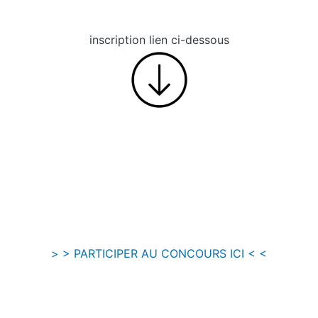
inscription lien ci-dessous
> > PARTICIPER AU CONCOURS ICI < <