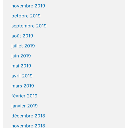
novembre 2019
octobre 2019
septembre 2019
août 2019
juillet 2019
juin 2019
mai 2019
avril 2019
mars 2019
février 2019
janvier 2019
décembre 2018
novembre 2018