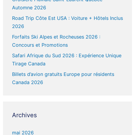
Automne 2026
Road Trip Côte Est USA : Voiture + Hôtels Inclus
2026
Forfaits Ski Alpes et Rocheuses 2026 :
Concours et Promotions
Safari Afrique du Sud 2026 : Expérience Unique
Tirage Canada
Billets d’avion gratuits Europe pour résidents
Canada 2026
Archives
mai 2026