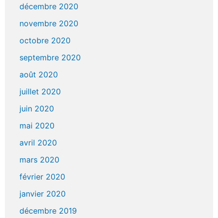
décembre 2020
novembre 2020
octobre 2020
septembre 2020
août 2020
juillet 2020
juin 2020
mai 2020
avril 2020
mars 2020
février 2020
janvier 2020
décembre 2019