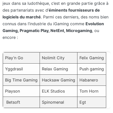
jeux dans sa ludothèque, c’est en grande partie grâce à
des partenariats avec d’
éminents fournisseurs de
logiciels du marché
. Parmi ces derniers, des noms bien
connus dans l’industrie du iGaming comme
Evolution
Gaming, Pragmatic Play, NetEnt, Microgaming
, ou
encore :
Play’n Go
Nolimit City
Felix Gaming
Yggdrasil
Relax Gaming
Push gaming
Big Time Gaming
Hacksaw Gaming
Habanero
Playson
ELK Studios
Tom Horn
Betsoft
Spinomenal
Egt