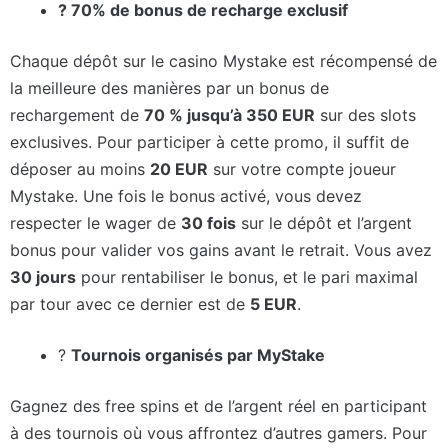
?
70% de bonus de recharge exclusif
Chaque dépôt sur le casino Mystake est récompensé de
la meilleure des manières par un bonus de
rechargement de
70 % jusqu’à 350 EUR
sur des slots
exclusives. Pour participer à cette promo, il suffit de
déposer au moins
20 EUR
sur votre compte joueur
Mystake. Une fois le bonus activé, vous devez
respecter le wager de
30 fois
sur le dépôt et l’argent
bonus pour valider vos gains avant le retrait. Vous avez
30 jours
pour rentabiliser le bonus, et le pari maximal
par tour avec ce dernier est de
5 EUR
.
?
Tournois organisés par MyStake
Gagnez des free spins et de l’argent réel en participant
à des tournois où vous affrontez d’autres gamers. Pour