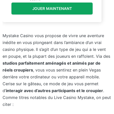
JOUER MAINTENANT
Mystake Casino vous propose de vivre une aventure
inédite en vous plongeant dans l’ambiance d’un vrai
casino physique. Il s’agit d’un type de jeu qui a le vent
en poupe, et la plupart des joueurs en raffolent. Via des
studios parfaitement aménagés et animés par de
réels croupiers
, vous vous sentirez en plein Vegas
derrière votre ordinateur ou votre appareil mobile.
Cerise sur le gâteau, ce mode de jeu vous permet
d’
interagir avec d’autres participants et le croupier
.
Comme titres notables du Live Casino Mystake, on peut
citer :