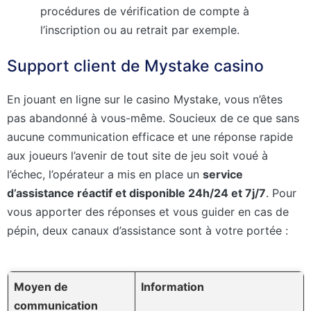
procédures de vérification de compte à
l’inscription ou au retrait par exemple.
Support client de Mystake casino
En jouant en ligne sur le casino Mystake, vous n’êtes
pas abandonné à vous-même. Soucieux de ce que sans
aucune communication efficace et une réponse rapide
aux joueurs l’avenir de tout site de jeu soit voué à
l’échec, l’opérateur a mis en place un
service
d’assistance réactif et disponible 24h/24 et 7j/7
. Pour
vous apporter des réponses et vous guider en cas de
pépin, deux canaux d’assistance sont à votre portée :
Moyen de
Information
communication