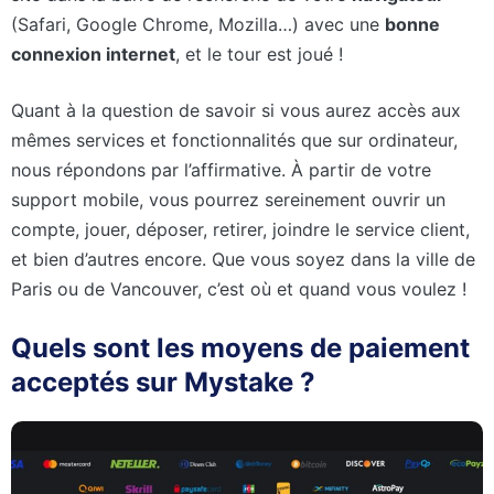
(Safari, Google Chrome, Mozilla…) avec une
bonne
connexion internet
, et le tour est joué !
Quant à la question de savoir si vous aurez accès aux
mêmes services et fonctionnalités que sur ordinateur,
nous répondons par l’affirmative. À partir de votre
support mobile, vous pourrez sereinement ouvrir un
compte, jouer, déposer, retirer, joindre le service client,
et bien d’autres encore. Que vous soyez dans la ville de
Paris ou de Vancouver, c’est où et quand vous voulez !
Quels sont les moyens de paiement
acceptés sur Mystake ?