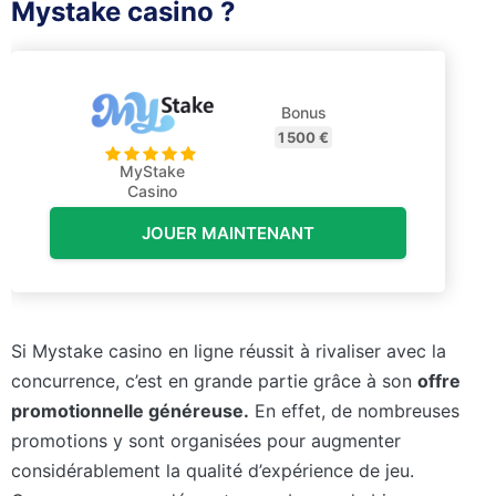
Mystake casino ?
Bonus
1 500 €
MyStake
Casino
JOUER MAINTENANT
Si Mystake casino en ligne réussit à rivaliser avec la
concurrence, c’est en grande partie grâce à son
offre
promotionnelle généreuse.
En effet, de nombreuses
promotions y sont organisées pour augmenter
considérablement la qualité d’expérience de jeu.