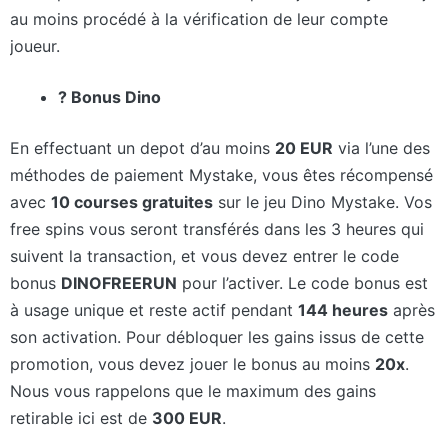
au moins procédé à la vérification de leur compte
joueur.
?
Bonus Dino
En effectuant un depot d’au moins
20 EUR
via l’une des
méthodes de paiement Mystake, vous êtes récompensé
avec
10 courses gratuites
sur le jeu Dino Mystake. Vos
free spins vous seront transférés dans les 3 heures qui
suivent la transaction, et vous devez entrer le code
bonus
DINOFREERUN
pour l’activer. Le code bonus est
à usage unique et reste actif pendant
144 heures
après
son activation. Pour débloquer les gains issus de cette
promotion, vous devez jouer le bonus au moins
20x
.
Nous vous rappelons que le maximum des gains
retirable ici est de
300 EUR
.