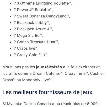
? XXXtreme Lightning Roulette™,
? PowerUP Roulette™,
? Sweet Bonanza CandyLand™,
? Blackjack Lobby™,
? Blackjack Azure A™,
? Mega Sic Bo™,
? Gonzo Treasure Hunt™,
? Craps live™,
? Crazy Coin Flip™.
N’oublions pas les
jeux télévisés
à la fois excitants et
lucratifs comme Dream Catcher™, Crazy Time™, Cash or
Crash™ ou Monopoly Live™.
Les meilleurs fournisseurs de jeux
Si Mystake Casino Canada a pu réunir plus de 6 000