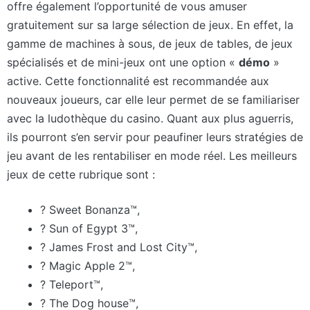
offre également l’opportunité de vous amuser
gratuitement sur sa large sélection de jeux. En effet, la
gamme de machines à sous, de jeux de tables, de jeux
spécialisés et de mini-jeux ont une option «
démo
»
active. Cette fonctionnalité est recommandée aux
nouveaux joueurs, car elle leur permet de se familiariser
avec la ludothèque du casino. Quant aux plus aguerris,
ils pourront s’en servir pour peaufiner leurs stratégies de
jeu avant de les rentabiliser en mode réel. Les meilleurs
jeux de cette rubrique sont :
? Sweet Bonanza™,
? Sun of Egypt 3™,
? James Frost and Lost City™,
? Magic Apple 2™,
? Teleport™,
? The Dog house™,