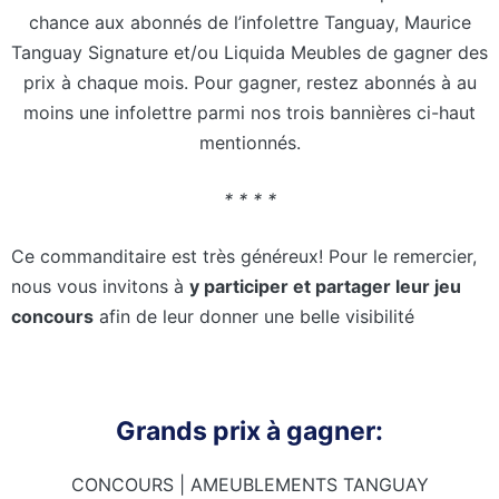
chance aux abonnés de l’infolettre Tanguay, Maurice
Tanguay Signature et/ou Liquida Meubles de gagner des
prix à chaque mois. Pour gagner, restez abonnés à au
moins une infolettre parmi nos trois bannières ci-haut
mentionnés.
* * * *
Ce commanditaire est très généreux! Pour le remercier,
nous vous invitons à
y participer et partager leur jeu
concours
afin de leur donner une belle visibilité
Grands prix à gagner:
CONCOURS | AMEUBLEMENTS TANGUAY