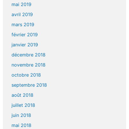
mai 2019
avril 2019
mars 2019
février 2019
janvier 2019
décembre 2018
novembre 2018
octobre 2018
septembre 2018
août 2018
juillet 2018
juin 2018
mai 2018