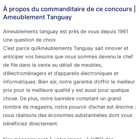
À propos du commanditaire de ce concours |
Ameublement Tanguay
Ameublements tanguay est près de vous depuis 1961
Une question de choix
C’est parce qu’Ameublements Tanguay sait innover et
anticiper vos besoins que nous sommes devenu le chef
de file dans la vente au détail de meubles,
d’électroménagers et d’appareils électroniques et
informatiques. Bien sûr, notre garantie d’offrir le meilleur
prix pour la meilleure qualité y est aussi pour quelque
chose. De plus, notre bannière comptant un grand
nombre de magasins, notre pouvoir d’achat est énorme :
nous réalisons des économies substantielles dont vous
bénéficiez directement.