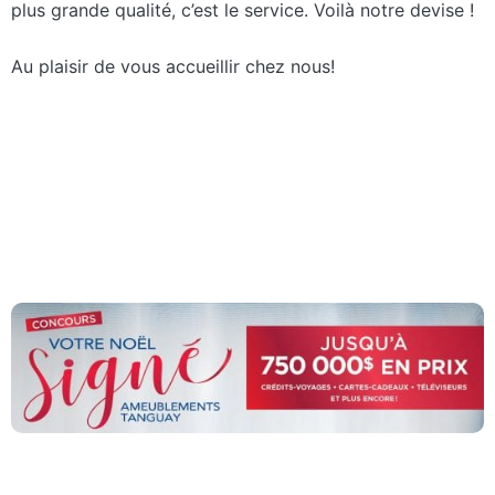
plus grande qualité, c’est le service. Voilà notre devise !
Au plaisir de vous accueillir chez nous!