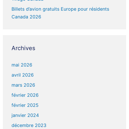
Billets d’avion gratuits Europe pour résidents
Canada 2026
Archives
mai 2026
avril 2026
mars 2026
février 2026
février 2025
janvier 2024
décembre 2023