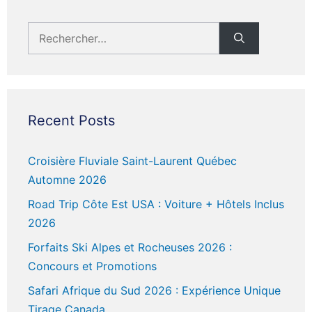
Rechercher :
Recent Posts
Croisière Fluviale Saint-Laurent Québec
Automne 2026
Road Trip Côte Est USA : Voiture + Hôtels Inclus
2026
Forfaits Ski Alpes et Rocheuses 2026 :
Concours et Promotions
Safari Afrique du Sud 2026 : Expérience Unique
Tirage Canada