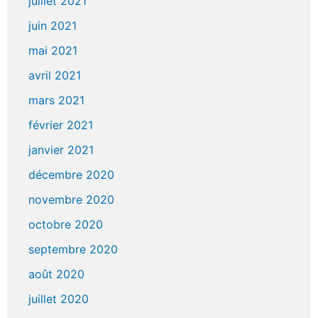
juillet 2021
juin 2021
mai 2021
avril 2021
mars 2021
février 2021
janvier 2021
décembre 2020
novembre 2020
octobre 2020
septembre 2020
août 2020
juillet 2020