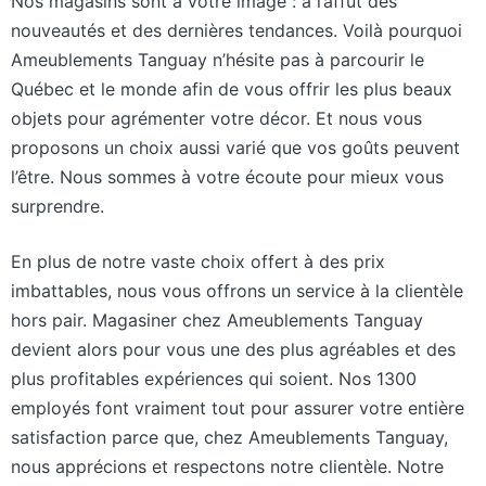
Nos magasins sont à votre image : à l’affût des
nouveautés et des dernières tendances. Voilà pourquoi
Ameublements Tanguay n’hésite pas à parcourir le
Québec et le monde afin de vous offrir les plus beaux
objets pour agrémenter votre décor. Et nous vous
proposons un choix aussi varié que vos goûts peuvent
l’être. Nous sommes à votre écoute pour mieux vous
surprendre.
En plus de notre vaste choix offert à des prix
imbattables, nous vous offrons un service à la clientèle
hors pair. Magasiner chez Ameublements Tanguay
devient alors pour vous une des plus agréables et des
plus profitables expériences qui soient. Nos 1300
employés font vraiment tout pour assurer votre entière
satisfaction parce que, chez Ameublements Tanguay,
nous apprécions et respectons notre clientèle. Notre