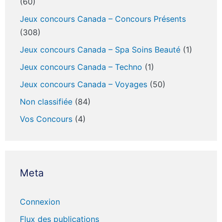
(60)
Jeux concours Canada – Concours Présents
(308)
Jeux concours Canada – Spa Soins Beauté
(1)
Jeux concours Canada – Techno
(1)
Jeux concours Canada – Voyages
(50)
Non classifiée
(84)
Vos Concours
(4)
Meta
Connexion
Flux des publications