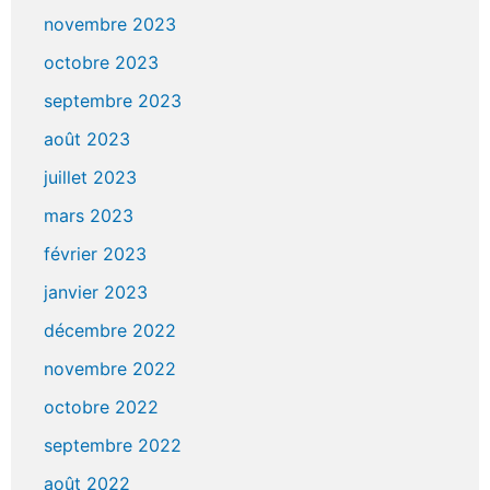
novembre 2023
octobre 2023
septembre 2023
août 2023
juillet 2023
mars 2023
février 2023
janvier 2023
décembre 2022
novembre 2022
octobre 2022
septembre 2022
août 2022