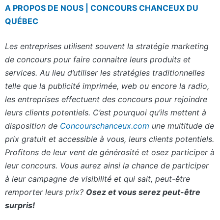
A PROPOS DE NOUS | CONCOURS CHANCEUX DU
QUÉBEC
Les entreprises utilisent souvent la stratégie marketing
de concours pour faire connaitre leurs produits et
services. Au lieu d’utiliser les stratégies traditionnelles
telle que la publicité imprimée, web ou encore la radio,
les entreprises effectuent des concours pour rejoindre
leurs clients potentiels. C’est pourquoi qu’ils mettent à
disposition de
Concourschanceux.com
une multitude de
prix gratuit et accessible à vous, leurs clients potentiels.
Profitons de leur vent de générosité et osez participer à
leur concours. Vous aurez ainsi la chance de participer
à leur campagne de visibilité et qui sait, peut-être
remporter leurs prix?
Osez et vous serez peut-être
surpris!