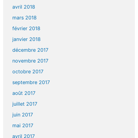
avril 2018
mars 2018
février 2018
janvier 2018
décembre 2017
novembre 2017
octobre 2017
septembre 2017
août 2017
juillet 2017
juin 2017
mai 2017
avril 2017