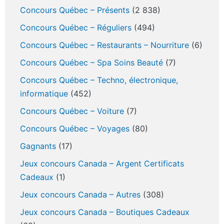
Concours Québec – Présents
(2 838)
Concours Québec – Réguliers
(494)
Concours Québec – Restaurants – Nourriture
(6)
Concours Québec – Spa Soins Beauté
(7)
Concours Québec – Techno, électronique,
informatique
(452)
Concours Québec – Voiture
(7)
Concours Québec – Voyages
(80)
Gagnants
(17)
Jeux concours Canada – Argent Certificats
Cadeaux
(1)
Jeux concours Canada – Autres
(308)
Jeux concours Canada – Boutiques Cadeaux