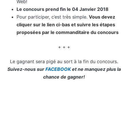
Web!
Le concours prend fin le 04 Janvier 2018
Pour participer, c’est très simple.
Vous devez
cliquer sur le lien ci-bas et suivre les étapes
proposées par le commanditaire du concours
+ + +
Le gagnant sera pigé au sort à la fin du concours.
Suivez-nous sur
FACEBOOK
et ne manquez plus la
chance de gagner!