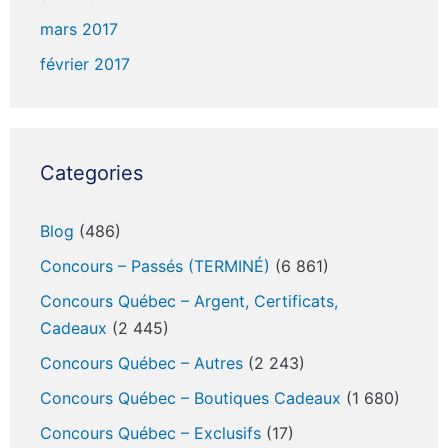
mars 2017
février 2017
Categories
Blog
(486)
Concours – Passés (TERMINÉ)
(6 861)
Concours Québec – Argent, Certificats,
Cadeaux
(2 445)
Concours Québec – Autres
(2 243)
Concours Québec – Boutiques Cadeaux
(1 680)
Concours Québec – Exclusifs
(17)