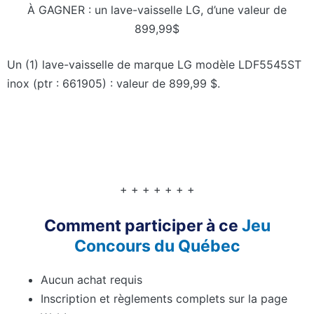
À GAGNER : un lave-vaisselle LG, d’une valeur de
899,99$
Un (1) lave-vaisselle de marque LG modèle LDF5545ST
inox (ptr : 661905) : valeur de 899,99 $.
+ + + + + + +
Comment participer à ce
Jeu
Concours du Québec
Aucun achat requis
Inscription et règlements complets sur la page