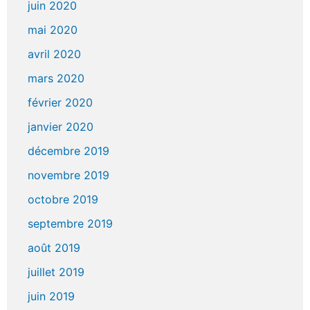
juin 2020
mai 2020
avril 2020
mars 2020
février 2020
janvier 2020
décembre 2019
novembre 2019
octobre 2019
septembre 2019
août 2019
juillet 2019
juin 2019