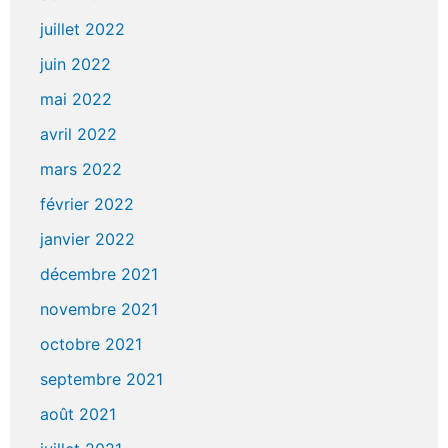
juillet 2022
juin 2022
mai 2022
avril 2022
mars 2022
février 2022
janvier 2022
décembre 2021
novembre 2021
octobre 2021
septembre 2021
août 2021