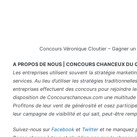
Concours Véronique Cloutier – Gagner u
A PROPOS DE NOUS | CONCOURS CHANCEUX DU 
Les entreprises utilisent souvent la stratégie marketi
services. Au lieu d’utiliser les stratégies traditionnell
entreprises effectuent des concours pour rejoindre leu
disposition de Concourschanceux.com une multitude de 
Profitons de leur vent de générosité et osez participe
leur campagne de visibilité et qui sait, peut-être rem
Suivez-nous sur
Facebook
et
Twitter
et ne manquez pl