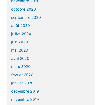
novembre 2020
octobre 2020
septembre 2020
août 2020
juillet 2020
juin 2020
mai 2020
avril 2020
mars 2020
février 2020
janvier 2020
décembre 2019
novembre 2019