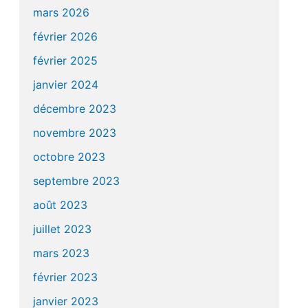
mars 2026
février 2026
février 2025
janvier 2024
décembre 2023
novembre 2023
octobre 2023
septembre 2023
août 2023
juillet 2023
mars 2023
février 2023
janvier 2023