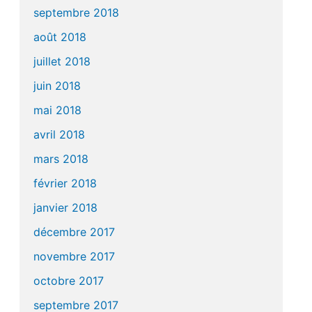
septembre 2018
août 2018
juillet 2018
juin 2018
mai 2018
avril 2018
mars 2018
février 2018
janvier 2018
décembre 2017
novembre 2017
octobre 2017
septembre 2017