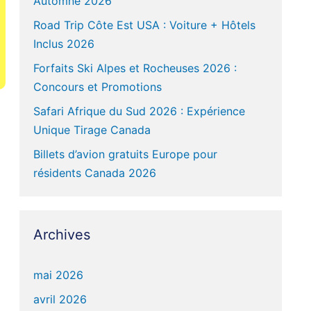
Automne 2026
Road Trip Côte Est USA : Voiture + Hôtels
Inclus 2026
Forfaits Ski Alpes et Rocheuses 2026 :
Concours et Promotions
Safari Afrique du Sud 2026 : Expérience
Unique Tirage Canada
Billets d’avion gratuits Europe pour
résidents Canada 2026
Archives
mai 2026
avril 2026