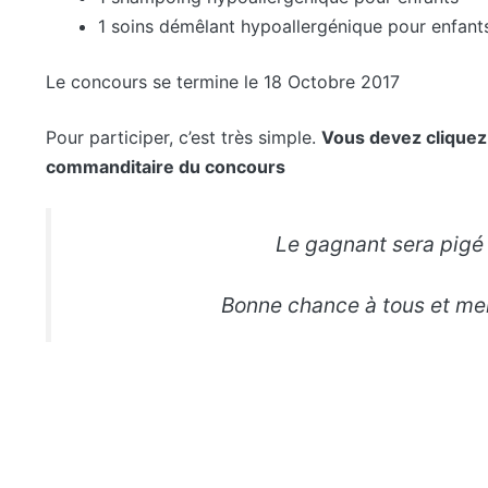
1 soins démêlant hypoallergénique pour enfant
Le concours se termine le 18 Octobre 2017
Pour participer, c’est très simple.
Vous devez cliquez 
commanditaire du concours
Le gagnant sera pigé 
Bonne chance à tous et mer