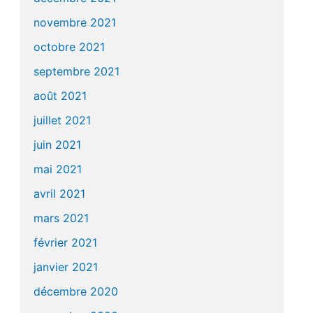
novembre 2021
octobre 2021
septembre 2021
août 2021
juillet 2021
juin 2021
mai 2021
avril 2021
mars 2021
février 2021
janvier 2021
décembre 2020