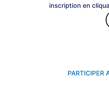
inscription en cliqu
PARTICIPER 