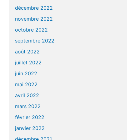
décembre 2022
novembre 2022
octobre 2022
septembre 2022
août 2022
juillet 2022
juin 2022
mai 2022
avril 2022
mars 2022
février 2022
janvier 2022
décembre 2021