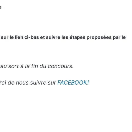
s
sur le lien ci-bas et suivre les étapes proposées par le
au sort à la fin du concours.
ci de nous suivre sur
FACEBOOK!