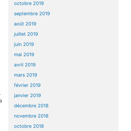
octobre 2019
septembre 2019
août 2019
juillet 2019
juin 2019
mai 2019
avril 2019
mars 2019
février 2019
.
janvier 2019
à
décembre 2018
novembre 2018
octobre 2018