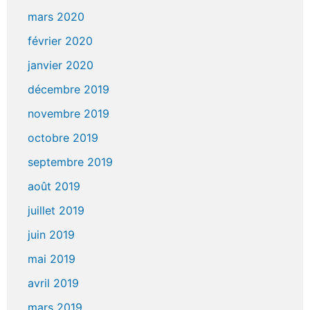
mars 2020
février 2020
janvier 2020
décembre 2019
novembre 2019
octobre 2019
septembre 2019
août 2019
juillet 2019
juin 2019
mai 2019
avril 2019
mars 2019