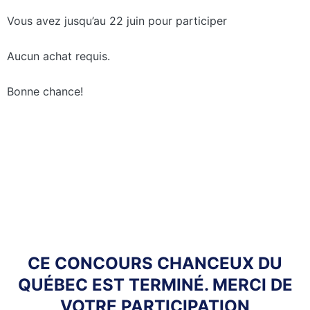
Vous avez jusqu’au 22 juin pour participer
Aucun achat requis.
Bonne chance!
CE CONCOURS CHANCEUX DU
QUÉBEC EST TERMINÉ. MERCI DE
VOTRE PARTICIPATION