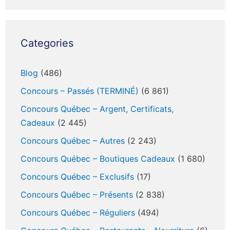
Categories
Blog
(486)
Concours – Passés (TERMINÉ)
(6 861)
Concours Québec – Argent, Certificats,
Cadeaux
(2 445)
Concours Québec – Autres
(2 243)
Concours Québec – Boutiques Cadeaux
(1 680)
Concours Québec – Exclusifs
(17)
Concours Québec – Présents
(2 838)
Concours Québec – Réguliers
(494)