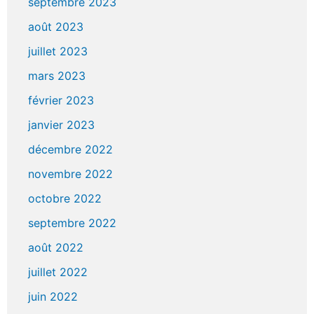
septembre 2023
août 2023
juillet 2023
mars 2023
février 2023
janvier 2023
décembre 2022
novembre 2022
octobre 2022
septembre 2022
août 2022
juillet 2022
juin 2022