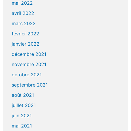
mai 2022
avril 2022
mars 2022
février 2022
janvier 2022
décembre 2021
novembre 2021
octobre 2021
septembre 2021
août 2021
juillet 2021
juin 2021
mai 2021