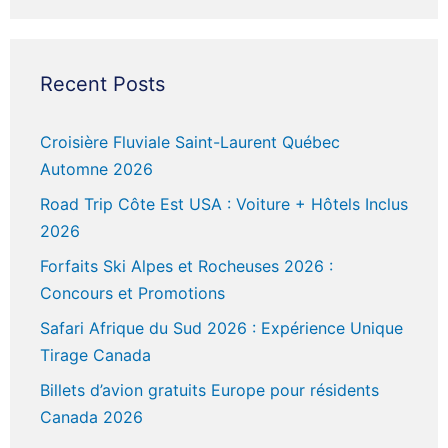
Recent Posts
Croisière Fluviale Saint-Laurent Québec
Automne 2026
Road Trip Côte Est USA : Voiture + Hôtels Inclus
2026
Forfaits Ski Alpes et Rocheuses 2026 :
Concours et Promotions
Safari Afrique du Sud 2026 : Expérience Unique
Tirage Canada
Billets d’avion gratuits Europe pour résidents
Canada 2026