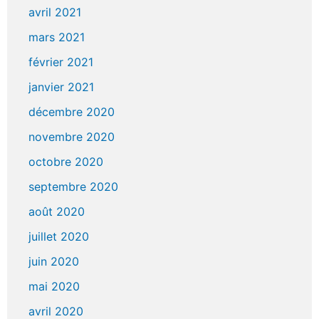
avril 2021
mars 2021
février 2021
janvier 2021
décembre 2020
novembre 2020
octobre 2020
septembre 2020
août 2020
juillet 2020
juin 2020
mai 2020
avril 2020