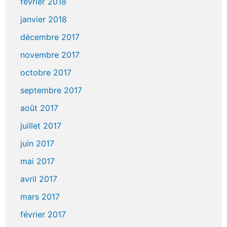
février 2018
janvier 2018
décembre 2017
novembre 2017
octobre 2017
septembre 2017
août 2017
juillet 2017
juin 2017
mai 2017
avril 2017
mars 2017
février 2017