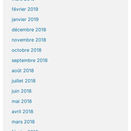
février 2019
janvier 2019
décembre 2018
novembre 2018
octobre 2018
septembre 2018
août 2018
juillet 2018
juin 2018
mai 2018
avril 2018
mars 2018