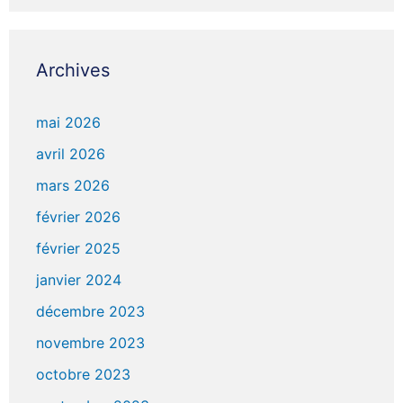
Archives
mai 2026
avril 2026
mars 2026
février 2026
février 2025
janvier 2024
décembre 2023
novembre 2023
octobre 2023