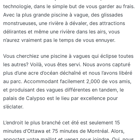
technologie, dans le simple but de vous garder au frais.
Avec la plus grande piscine à vague, des glissades
monstrueuses, une rivière à dévaler, des attractions
délirantes et même une rivière dans les airs, vous
n’aurez vraiment pas le temps de vous ennuyer.
Vous cherchiez une piscine à vagues qui éclipse toutes
les autres? Voilà, vous êtes servi. Nous avons capturé
plus d’une acre d’océan déchaîné et nous l’avons libéré
au parc. Accommodant facilement 2,000 de vos amis,
et produisant des vagues différentes en tandem, le
palais de Calypso est le lieu par excellence pour
s’éclater.
L’endroit le plus branché cet été est seulement 15
minutes d’Ottawa et 75 minutes de Montréal. Alors,
apportez votre maillot et venez nous joindre. Oui, nous