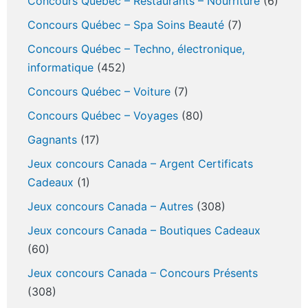
Concours Québec – Restaurants – Nourriture
(6)
Concours Québec – Spa Soins Beauté
(7)
Concours Québec – Techno, électronique,
informatique
(452)
Concours Québec – Voiture
(7)
Concours Québec – Voyages
(80)
Gagnants
(17)
Jeux concours Canada – Argent Certificats
Cadeaux
(1)
Jeux concours Canada – Autres
(308)
Jeux concours Canada – Boutiques Cadeaux
(60)
Jeux concours Canada – Concours Présents
(308)