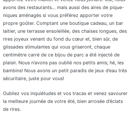
avons des restaurants… mais aussi des aires de pique-
niques aménagés si vous préférez apporter votre
propre goûter. Comptant une boutique cadeau, un bar
laitier, une terrasse ensoleillée, des chaises longues, des
rires joyeux venant du fond du cœur et, bien sûr, de
glissades stimulantes qui vous griseront, chaque
centimètre carré de ce bijou de parc a été injecté de
plaisir. Nous n’avons pas oublié nos petits amis; hé, les
bambins! Nous avons un petit paradis de jeux d’eau très
sécuritaire, juste pour vous!
Oubliez vos inquiétudes et vos tracas et venez savourer
la meilleure journée de votre été, bien arrosée d’éclats
de rires.