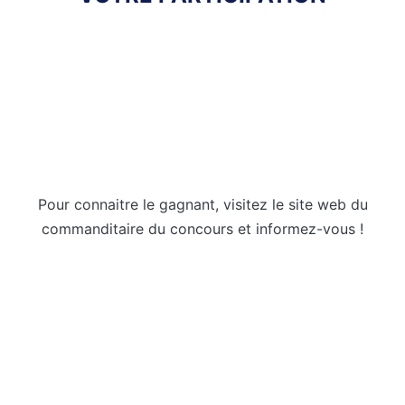
Pour connaitre le gagnant, visitez le site web du
commanditaire du concours et informez-vous !