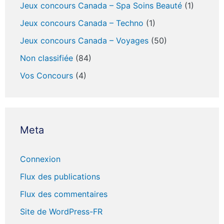
Jeux concours Canada – Spa Soins Beauté
(1)
Jeux concours Canada – Techno
(1)
Jeux concours Canada – Voyages
(50)
Non classifiée
(84)
Vos Concours
(4)
Meta
Connexion
Flux des publications
Flux des commentaires
Site de WordPress-FR