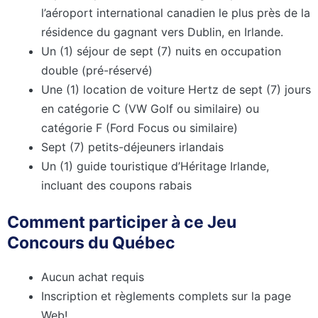
l’aéroport international canadien le plus près de la
résidence du gagnant vers Dublin, en Irlande.
Un (1) séjour de sept (7) nuits en occupation
double (pré-réservé)
Une (1) location de voiture Hertz de sept (7) jours
en catégorie C (VW Golf ou similaire) ou
catégorie F (Ford Focus ou similaire)
Sept (7) petits-déjeuners irlandais
Un (1) guide touristique d’Héritage Irlande,
incluant des coupons rabais
Comment participer à ce Jeu
Concours du Québec
Aucun achat requis
Inscription et règlements complets sur la page
Web!