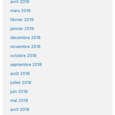
avril 2019
mars 2019
février 2019
janvier 2019
décembre 2018
novembre 2018
octobre 2018
septembre 2018
août 2018
juillet 2018
juin 2018
mai 2018
avril 2018