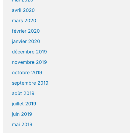
avril 2020
mars 2020
février 2020
janvier 2020
décembre 2019
novembre 2019
octobre 2019
septembre 2019
août 2019
juillet 2019
juin 2019
mai 2019