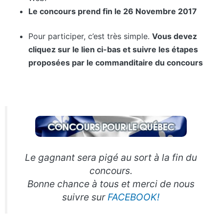
Le concours prend fin le 26 Novembre 2017
Pour participer, c’est très simple.
Vous devez
cliquez sur le lien ci-bas et suivre les étapes
proposées par le commanditaire du concours
Le gagnant sera pigé au sort à la fin du
concours.
Bonne chance à tous et merci de nous
suivre sur
FACEBOOK!