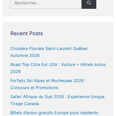
Recent Posts
Croisière Fluviale Saint-Laurent Québec
Automne 2026
Road Trip Côte Est USA : Voiture + Hôtels Inclus
2026
Forfaits Ski Alpes et Rocheuses 2026 :
Concours et Promotions
Safari Afrique du Sud 2026 : Expérience Unique
Tirage Canada
Billets d’avion gratuits Europe pour résidents