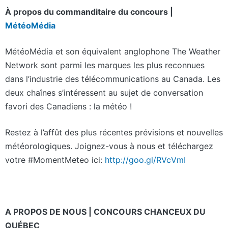
À propos du commanditaire du concours |
MétéoMédia
MétéoMédia et son équivalent anglophone The Weather
Network sont parmi les marques les plus reconnues
dans l’industrie des télécommunications au Canada. Les
deux chaînes s’intéressent au sujet de conversation
favori des Canadiens : la météo !
Restez à l’affût des plus récentes prévisions et nouvelles
météorologiques. Joignez-vous à nous et téléchargez
votre #MomentMeteo ici:
http://goo.gl/RVcVmI
A PROPOS DE NOUS | CONCOURS CHANCEUX DU
QUÉBEC