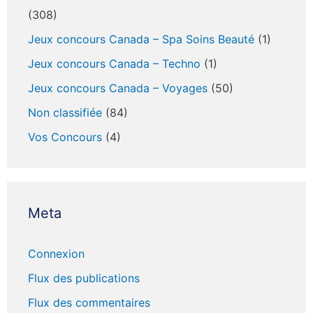
(308)
Jeux concours Canada – Spa Soins Beauté
(1)
Jeux concours Canada – Techno
(1)
Jeux concours Canada – Voyages
(50)
Non classifiée
(84)
Vos Concours
(4)
Meta
Connexion
Flux des publications
Flux des commentaires