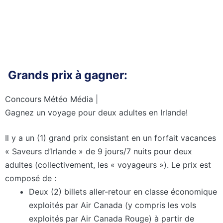
Grands prix à gagner:
Concours Météo Média |
Gagnez un voyage pour deux adultes en Irlande!
Il y a un (1) grand prix consistant en un forfait vacances
« Saveurs d’Irlande » de 9 jours/7 nuits pour deux
adultes (collectivement, les « voyageurs »). Le prix est
composé de :
Deux (2) billets aller-retour en classe économique
exploités par Air Canada (y compris les vols
exploités par Air Canada Rouge) à partir de