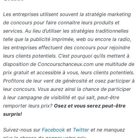
Les entreprises utilisent souvent la stratégie marketing
de concours pour faire connaitre leurs produits et
services. Au lieu d’utiliser les stratégies traditionnelles
telle que la publicité imprimée, web ou encore la radio,
les entreprises effectuent des concours pour rejoindre
leurs clients potentiels. C’est pourquoi qu’ils mettent à
disposition de Concourschanceux.com une multitude de
prix gratuit et accessible à vous, leurs clients potentiels.
Profitons de leur vent de générosité et osez participer à
leur concours. Vous aurez ainsi la chance de participer
à leur campagne de visibilité et qui sait, peut-être
remporter leurs prix?
Osez et vous serez peut-être
surpris!
Suivez-nous sur
Facebook
et
Twitter
et ne manquez
plus la chance de gagner votre prix.