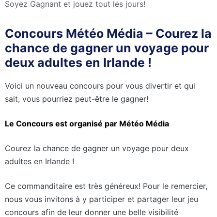
Soyez Gagnant et jouez tout les jours!
Concours Météo Média – Courez la
chance de gagner un voyage pour
deux adultes en Irlande !
Voici un nouveau concours pour vous divertir et qui
sait, vous pourriez peut-être le gagner!
Le Concours est organisé par Météo Média
Courez la chance de gagner un voyage pour deux
adultes en Irlande !
Ce commanditaire est très généreux! Pour le remercier,
nous vous invitons à y participer et partager leur jeu
concours afin de leur donner une belle visibilité