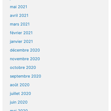
mai 2021
avril 2021
mars 2021
février 2021
janvier 2021
décembre 2020
novembre 2020
octobre 2020
septembre 2020
août 2020
juillet 2020
juin 2020
mai 2020