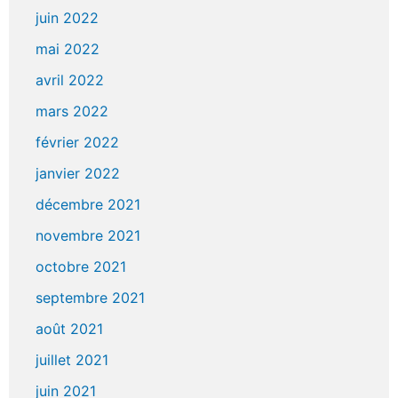
juin 2022
mai 2022
avril 2022
mars 2022
février 2022
janvier 2022
décembre 2021
novembre 2021
octobre 2021
septembre 2021
août 2021
juillet 2021
juin 2021