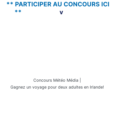
** PARTICIPER AU CONCOURS ICI
**
v
Concours Météo Média |
Gagnez un voyage pour deux adultes en Irlande!