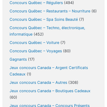
Concours Québec – Réguliers
(494)
Concours Québec – Restaurants – Nourriture
(6)
Concours Québec – Spa Soins Beauté
(7)
Concours Québec – Techno, électronique,
informatique
(452)
Concours Québec – Voiture
(7)
Concours Québec – Voyages
(80)
Gagnants
(17)
Jeux concours Canada – Argent Certificats
Cadeaux
(1)
Jeux concours Canada – Autres
(308)
Jeux concours Canada – Boutiques Cadeaux
(60)
Jeux concours Canada – Concours Présents