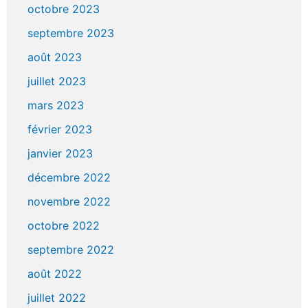
octobre 2023
septembre 2023
août 2023
juillet 2023
mars 2023
février 2023
janvier 2023
décembre 2022
novembre 2022
octobre 2022
septembre 2022
août 2022
juillet 2022