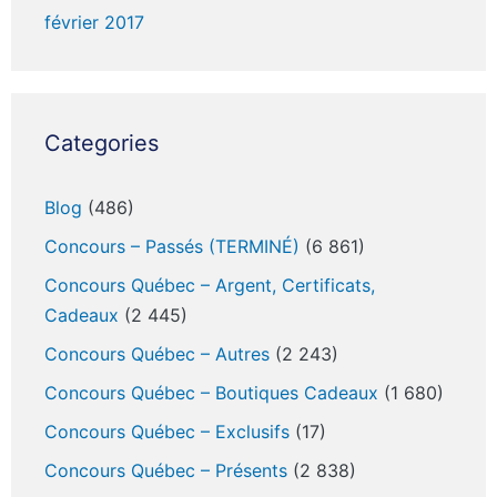
février 2017
Categories
Blog
(486)
Concours – Passés (TERMINÉ)
(6 861)
Concours Québec – Argent, Certificats,
Cadeaux
(2 445)
Concours Québec – Autres
(2 243)
Concours Québec – Boutiques Cadeaux
(1 680)
Concours Québec – Exclusifs
(17)
Concours Québec – Présents
(2 838)