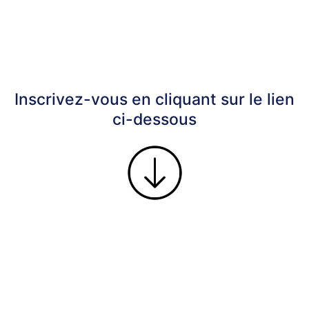
Inscrivez-vous en cliquant sur le lien
ci-dessous