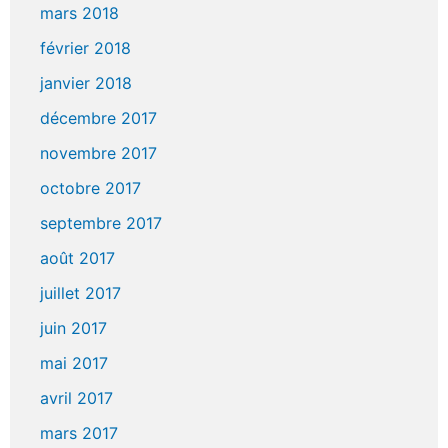
mars 2018
février 2018
janvier 2018
décembre 2017
novembre 2017
octobre 2017
septembre 2017
août 2017
juillet 2017
juin 2017
mai 2017
avril 2017
mars 2017