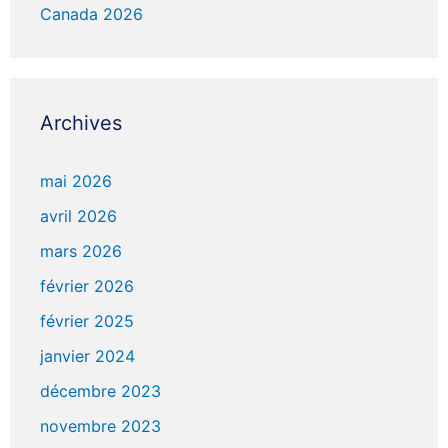
Canada 2026
Archives
mai 2026
avril 2026
mars 2026
février 2026
février 2025
janvier 2024
décembre 2023
novembre 2023