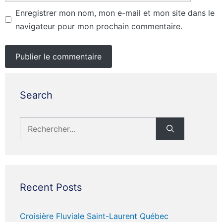
Enregistrer mon nom, mon e-mail et mon site dans le
navigateur pour mon prochain commentaire.
Search
Rechercher :
Recent Posts
Croisière Fluviale Saint-Laurent Québec