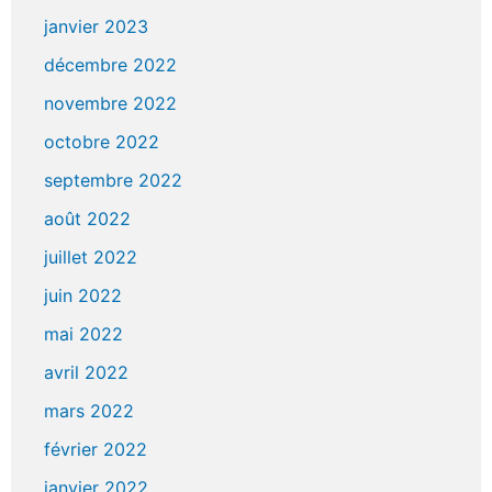
janvier 2023
décembre 2022
novembre 2022
octobre 2022
septembre 2022
août 2022
juillet 2022
juin 2022
mai 2022
avril 2022
mars 2022
février 2022
janvier 2022