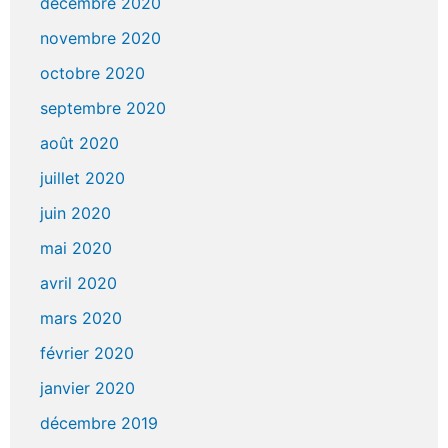
décembre 2020
novembre 2020
octobre 2020
septembre 2020
août 2020
juillet 2020
juin 2020
mai 2020
avril 2020
mars 2020
février 2020
janvier 2020
décembre 2019