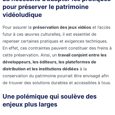
pour préserver le patrimoine
vidéoludique
Pour assurer la
préservation des jeux vidéos
et l’accès
futur à ces œuvres culturelles, il est essentiel de
repenser certaines pratiques et exigences techniques.
En effet, ces contraintes peuvent constituer des freins à
cette préservation. Ainsi, un
travail conjoint entre les
développeurs, les éditeurs, les plateformes de
distribution et les institutions dédiées
à la
conservation du patrimoine pourrait être envisagé afin
de trouver des solutions durables et accessibles à tous.
Une polémique qui soulève des
enjeux plus larges