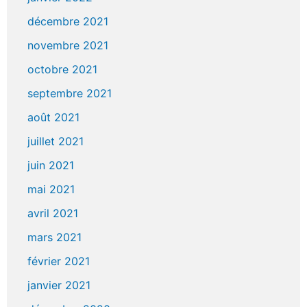
décembre 2021
novembre 2021
octobre 2021
septembre 2021
août 2021
juillet 2021
juin 2021
mai 2021
avril 2021
mars 2021
février 2021
janvier 2021