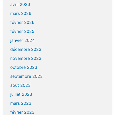
avril 2026
mars 2026
février 2026
février 2025
janvier 2024
décembre 2023
novembre 2023
octobre 2023
septembre 2023
août 2023
juillet 2023
mars 2023
février 2023