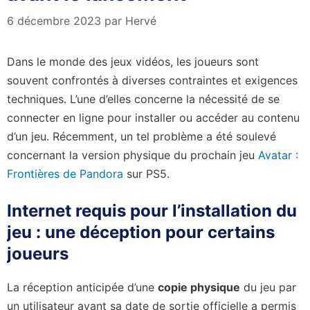
6 décembre 2023
par
Hervé
Dans le monde des jeux vidéos, les joueurs sont
souvent confrontés à diverses contraintes et exigences
techniques. L’une d’elles concerne la nécessité de se
connecter en ligne pour installer ou accéder au contenu
d’un jeu. Récemment, un tel problème a été soulevé
concernant la version physique du prochain jeu
Avatar :
Frontières de Pandora
sur PS5.
Internet requis pour l’installation du
jeu : une déception pour certains
joueurs
La réception anticipée d’une
copie physique
du jeu par
un utilisateur avant sa date de sortie officielle a permis