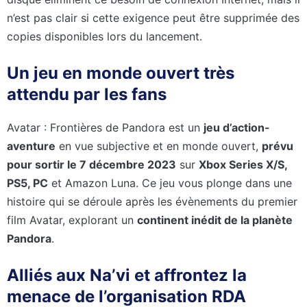
n’est pas clair si cette exigence peut être supprimée des
copies disponibles lors du lancement.
Un jeu en monde ouvert très
attendu par les fans
Avatar : Frontières de Pandora est un
jeu d’action-
aventure
en vue subjective et en monde ouvert,
prévu
pour sortir le 7 décembre 2023
sur
Xbox Series X/S,
PS5, PC
et Amazon Luna. Ce jeu vous plonge dans une
histoire qui se déroule après les évènements du premier
film Avatar, explorant un
continent inédit de la planète
Pandora
.
Alliés aux Na’vi et affrontez la
menace de l’organisation RDA