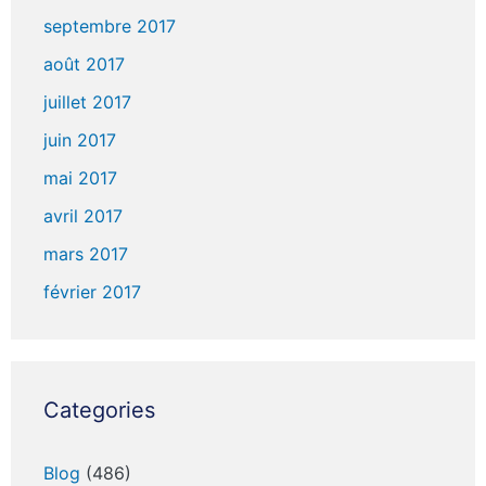
septembre 2017
août 2017
juillet 2017
juin 2017
mai 2017
avril 2017
mars 2017
février 2017
Categories
Blog
(486)