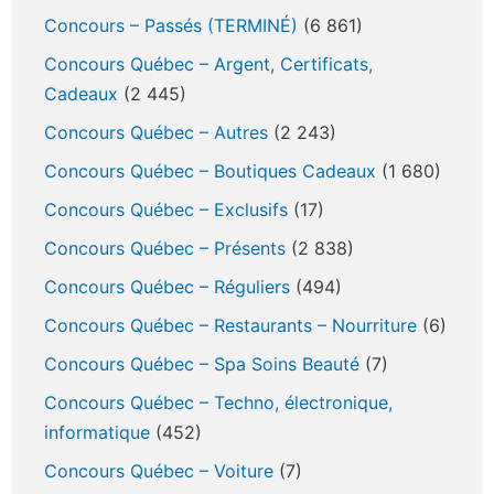
Concours – Passés (TERMINÉ)
(6 861)
Concours Québec – Argent, Certificats,
Cadeaux
(2 445)
Concours Québec – Autres
(2 243)
Concours Québec – Boutiques Cadeaux
(1 680)
Concours Québec – Exclusifs
(17)
Concours Québec – Présents
(2 838)
Concours Québec – Réguliers
(494)
Concours Québec – Restaurants – Nourriture
(6)
Concours Québec – Spa Soins Beauté
(7)
Concours Québec – Techno, électronique,
informatique
(452)
Concours Québec – Voiture
(7)