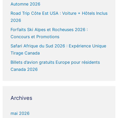
Automne 2026
Road Trip Côte Est USA : Voiture + Hôtels Inclus
2026
Forfaits Ski Alpes et Rocheuses 2026 :
Concours et Promotions
Safari Afrique du Sud 2026 : Expérience Unique
Tirage Canada
Billets d’avion gratuits Europe pour résidents
Canada 2026
Archives
mai 2026