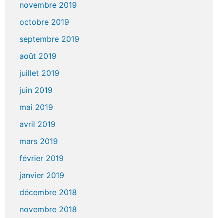
novembre 2019
octobre 2019
septembre 2019
août 2019
juillet 2019
juin 2019
mai 2019
avril 2019
mars 2019
février 2019
janvier 2019
décembre 2018
novembre 2018