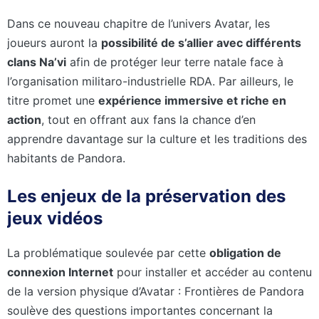
Dans ce nouveau chapitre de l’univers Avatar, les
joueurs auront la
possibilité de s’allier avec différents
clans Na’vi
afin de protéger leur terre natale face à
l’organisation militaro-industrielle RDA. Par ailleurs, le
titre promet une
expérience immersive et riche en
action
, tout en offrant aux fans la chance d’en
apprendre davantage sur la culture et les traditions des
habitants de Pandora.
Les enjeux de la préservation des
jeux vidéos
La problématique soulevée par cette
obligation de
connexion Internet
pour installer et accéder au contenu
de la version physique d’Avatar : Frontières de Pandora
soulève des questions importantes concernant la