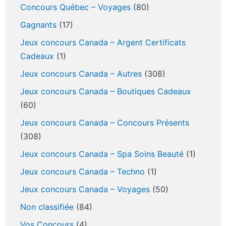
Concours Québec – Voyages
(80)
Gagnants
(17)
Jeux concours Canada – Argent Certificats
Cadeaux
(1)
Jeux concours Canada – Autres
(308)
Jeux concours Canada – Boutiques Cadeaux
(60)
Jeux concours Canada – Concours Présents
(308)
Jeux concours Canada – Spa Soins Beauté
(1)
Jeux concours Canada – Techno
(1)
Jeux concours Canada – Voyages
(50)
Non classifiée
(84)
Vos Concours
(4)