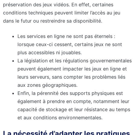
préservation des jeux vidéos. En effet, certaines
conditions techniques peuvent limiter l’accès au jeu
dans le futur ou restreindre sa disponibilité.
Les services en ligne ne sont pas éternels :
lorsque ceux-ci cessent, certains jeux ne sont
plus accessibles ni jouables.
La législation et les régulations gouvernementales
peuvent également impacter les jeux en ligne et
leurs serveurs, sans compter les problèmes liés
aux zones géographiques.
Enfin, la pérennité des supports physiques est
également à prendre en compte, notamment leur
capacité de stockage et leur résistance au temps
et aux conditions environnementales.
La nécessité d’adapter les pratiques