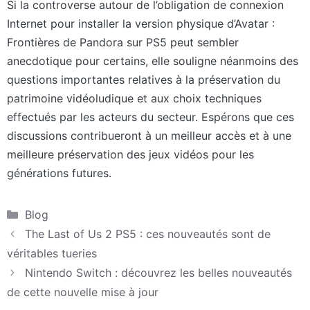
Si la controverse autour de l’obligation de connexion
Internet pour installer la version physique d’Avatar :
Frontières de Pandora sur PS5 peut sembler
anecdotique pour certains, elle souligne néanmoins des
questions importantes relatives à la préservation du
patrimoine vidéoludique et aux choix techniques
effectués par les acteurs du secteur. Espérons que ces
discussions contribueront à un meilleur accès et à une
meilleure préservation des jeux vidéos pour les
générations futures.
Catégories
Blog
The Last of Us 2 PS5 : ces nouveautés sont de
véritables tueries
Nintendo Switch : découvrez les belles nouveautés
de cette nouvelle mise à jour