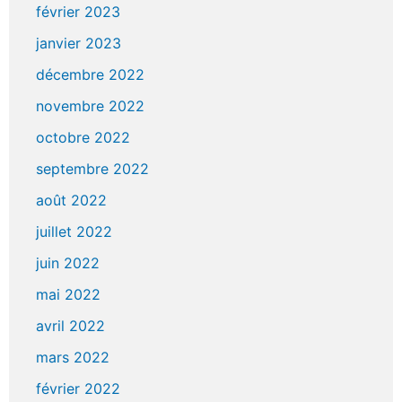
février 2023
janvier 2023
décembre 2022
novembre 2022
octobre 2022
septembre 2022
août 2022
juillet 2022
juin 2022
mai 2022
avril 2022
mars 2022
février 2022