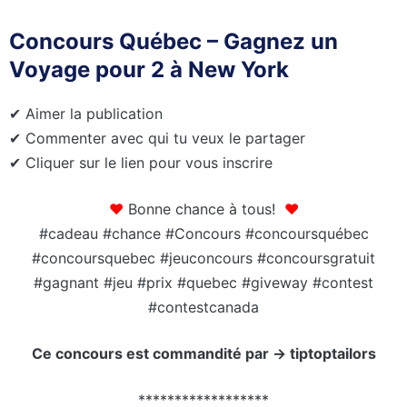
Concours Québec – Gagnez un
Voyage pour 2 à New York
✔ Aimer la publication
✔ Commenter avec qui tu veux le partager
✔ Cliquer sur le lien pour vous inscrire
❤
Bonne chance à tous!
❤
#cadeau #chance #Concours #concoursquébec
#concoursquebec #jeuconcours #concoursgratuit
#gagnant #jeu #prix #quebec #giveway #contest
#contestcanada
Ce concours est commandité par -> tiptoptailors
******************