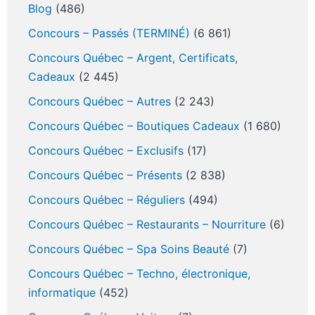
Blog
(486)
Concours – Passés (TERMINÉ)
(6 861)
Concours Québec – Argent, Certificats,
Cadeaux
(2 445)
Concours Québec – Autres
(2 243)
Concours Québec – Boutiques Cadeaux
(1 680)
Concours Québec – Exclusifs
(17)
Concours Québec – Présents
(2 838)
Concours Québec – Réguliers
(494)
Concours Québec – Restaurants – Nourriture
(6)
Concours Québec – Spa Soins Beauté
(7)
Concours Québec – Techno, électronique,
informatique
(452)