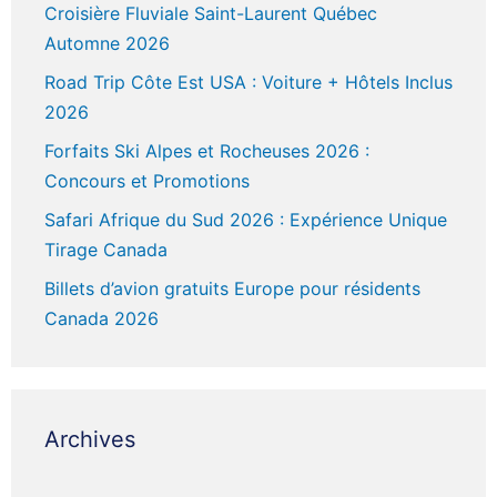
Croisière Fluviale Saint-Laurent Québec
Automne 2026
Road Trip Côte Est USA : Voiture + Hôtels Inclus
2026
Forfaits Ski Alpes et Rocheuses 2026 :
Concours et Promotions
Safari Afrique du Sud 2026 : Expérience Unique
Tirage Canada
Billets d’avion gratuits Europe pour résidents
Canada 2026
Archives