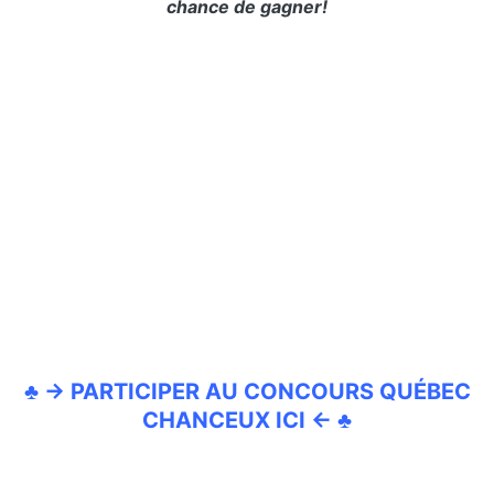
chance de gagner!
♣ → PARTICIPER AU CONCOURS QUÉBEC
CHANCEUX ICI ← ♣