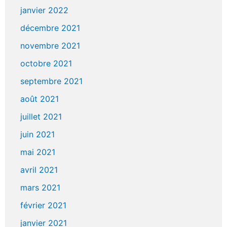
janvier 2022
décembre 2021
novembre 2021
octobre 2021
septembre 2021
août 2021
juillet 2021
juin 2021
mai 2021
avril 2021
mars 2021
février 2021
janvier 2021