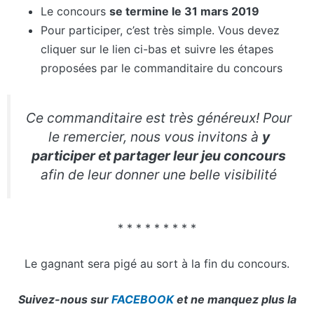
Le concours
se termine le 31 mars 2019
Pour participer, c’est très simple. Vous devez
cliquer sur le lien ci-bas et suivre les étapes
proposées par le commanditaire du concours
Ce commanditaire est très généreux! Pour
le remercier, nous vous invitons à
y
participer et partager leur jeu concours
afin de leur donner une belle visibilité
* * * * * * * * *
Le gagnant sera pigé au sort à la fin du concours.
Suivez-nous sur
FACEBOOK
et ne manquez plus la