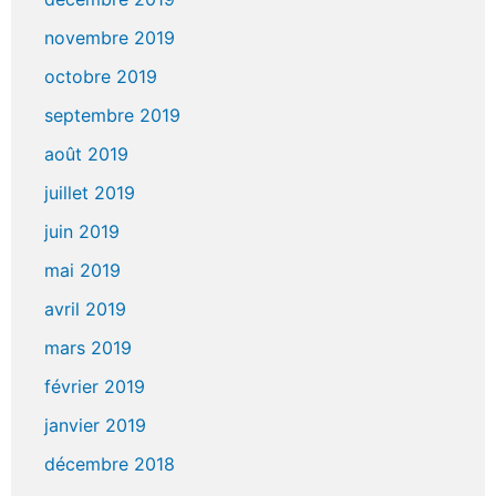
novembre 2019
octobre 2019
septembre 2019
août 2019
juillet 2019
juin 2019
mai 2019
avril 2019
mars 2019
février 2019
janvier 2019
décembre 2018