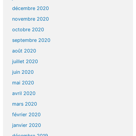
décembre 2020
novembre 2020
octobre 2020
septembre 2020
août 2020
juillet 2020
juin 2020
mai 2020
avril 2020
mars 2020
février 2020
janvier 2020
décembre 2019