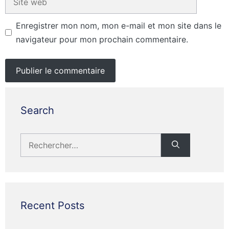
web
Enregistrer mon nom, mon e-mail et mon site dans le
navigateur pour mon prochain commentaire.
Search
Rechercher :
Recent Posts