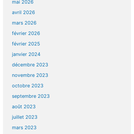
mai 2026
avril 2026
mars 2026
février 2026
février 2025
janvier 2024
décembre 2023
novembre 2023
octobre 2023
septembre 2023
août 2023
juillet 2023
mars 2023