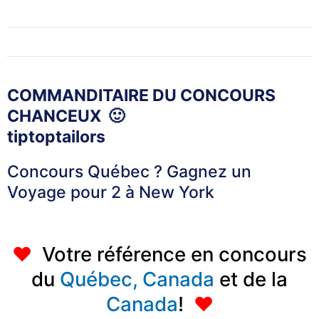
COMMANDITAIRE DU CONCOURS
CHANCEUX 🙂
tiptoptailors
Concours Québec ? Gagnez un
Voyage pour 2 à New York
♥
Votre référence en concours
du
Québec,
Canada
et de la
Canada
!
♥