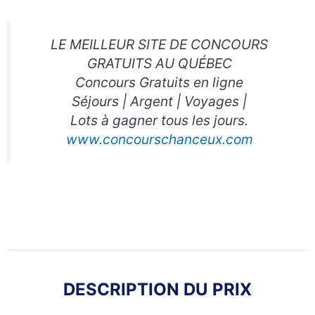
LE MEILLEUR SITE DE CONCOURS
GRATUITS AU QUÉBEC
Concours Gratuits en ligne
Séjours | Argent | Voyages |
Lots à gagner tous les jours.
www.concourschanceux.com
DESCRIPTION DU PRIX