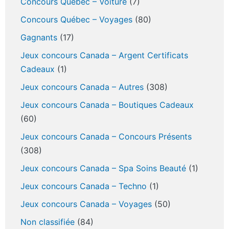
Concours Québec – Voiture
(7)
Concours Québec – Voyages
(80)
Gagnants
(17)
Jeux concours Canada – Argent Certificats
Cadeaux
(1)
Jeux concours Canada – Autres
(308)
Jeux concours Canada – Boutiques Cadeaux
(60)
Jeux concours Canada – Concours Présents
(308)
Jeux concours Canada – Spa Soins Beauté
(1)
Jeux concours Canada – Techno
(1)
Jeux concours Canada – Voyages
(50)
Non classifiée
(84)