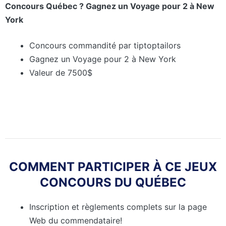
Concours Québec ? Gagnez un Voyage pour 2 à New
York
Concours commandité par tiptoptailors
Gagnez un Voyage pour 2 à New York
Valeur de 7500$
COMMENT PARTICIPER À CE JEUX
CONCOURS DU QUÉBEC
Inscription et règlements complets sur la page
Web du commendataire!