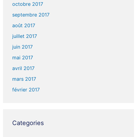
octobre 2017
septembre 2017
août 2017
juillet 2017
juin 2017
mai 2017
avril 2017
mars 2017
février 2017
Categories