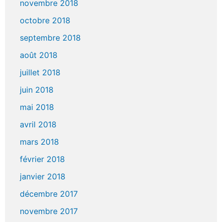
novembre 2018
octobre 2018
septembre 2018
août 2018
juillet 2018
juin 2018
mai 2018
avril 2018
mars 2018
février 2018
janvier 2018
décembre 2017
novembre 2017