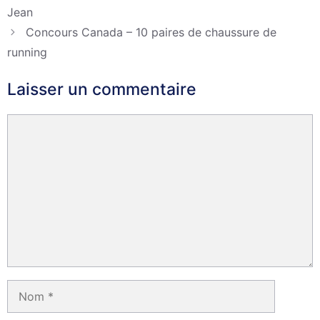
Jean
Concours Canada – 10 paires de chaussure de
running
Laisser un commentaire
Commentaire
Nom