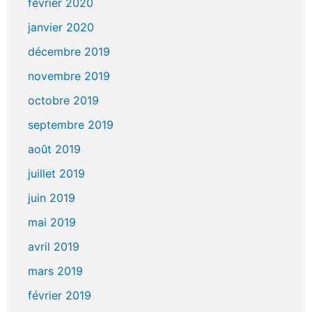
février 2020
janvier 2020
décembre 2019
novembre 2019
octobre 2019
septembre 2019
août 2019
juillet 2019
juin 2019
mai 2019
avril 2019
mars 2019
février 2019