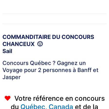
COMMANDITAIRE DU CONCOURS
CHANCEUX 🙂
Sail
Concours Québec ? Gagnez un
Voyage pour 2 personnes à Banff et
Jasper
♥
Votre référence en concours
du
Québec,
Canada
et de la