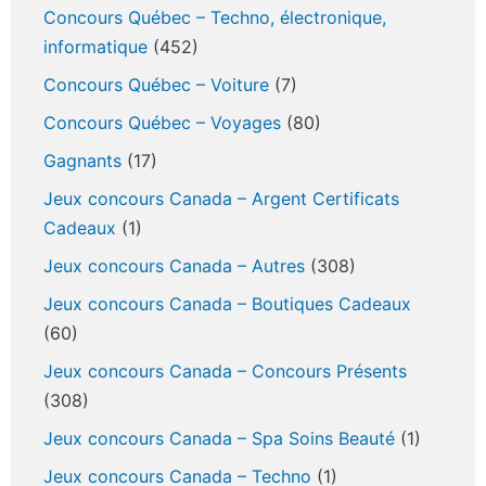
Concours Québec – Techno, électronique,
informatique
(452)
Concours Québec – Voiture
(7)
Concours Québec – Voyages
(80)
Gagnants
(17)
Jeux concours Canada – Argent Certificats
Cadeaux
(1)
Jeux concours Canada – Autres
(308)
Jeux concours Canada – Boutiques Cadeaux
(60)
Jeux concours Canada – Concours Présents
(308)
Jeux concours Canada – Spa Soins Beauté
(1)
Jeux concours Canada – Techno
(1)