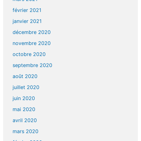
février 2021
janvier 2021
décembre 2020
novembre 2020
octobre 2020
septembre 2020
août 2020
juillet 2020
juin 2020
mai 2020
avril 2020
mars 2020