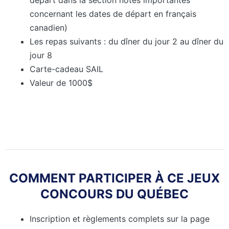
concernant les dates de départ en français
canadien)
Les repas suivants : du dîner du jour 2 au dîner du
jour 8
Carte-cadeau SAIL
Valeur de 1000$
COMMENT PARTICIPER À CE JEUX
CONCOURS DU QUÉBEC
Inscription et règlements complets sur la page