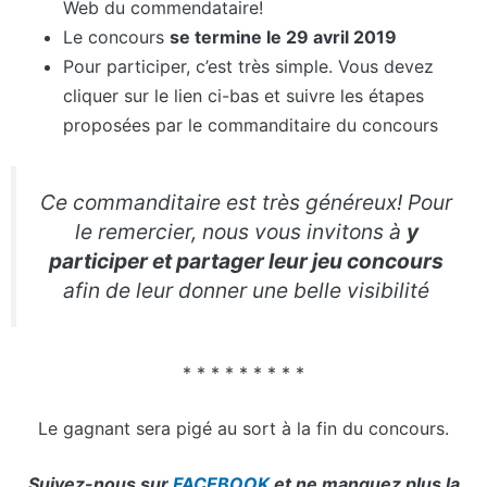
Web du commendataire!
Le concours
se termine le 29 avril 2019
Pour participer, c’est très simple. Vous devez
cliquer sur le lien ci-bas et suivre les étapes
proposées par le commanditaire du concours
Ce commanditaire est très généreux! Pour
le remercier, nous vous invitons à
y
participer et partager leur jeu concours
afin de leur donner une belle visibilité
* * * * * * * * *
Le gagnant sera pigé au sort à la fin du concours.
Suivez-nous sur
FACEBOOK
et ne manquez plus la