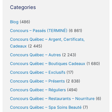
Categories
Blog
(486)
Concours – Passés (TERMINÉ)
(6 861)
Concours Québec – Argent, Certificats,
Cadeaux
(2 445)
Concours Québec – Autres
(2 243)
Concours Québec – Boutiques Cadeaux
(1 680)
Concours Québec – Exclusifs
(17)
Concours Québec – Présents
(2 838)
Concours Québec – Réguliers
(494)
Concours Québec – Restaurants – Nourriture
(6)
Concours Québec – Spa Soins Beauté
(7)