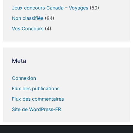
Jeux concours Canada – Voyages
(50)
Non classifiée
(84)
Vos Concours
(4)
Meta
Connexion
Flux des publications
Flux des commentaires
Site de WordPress-FR