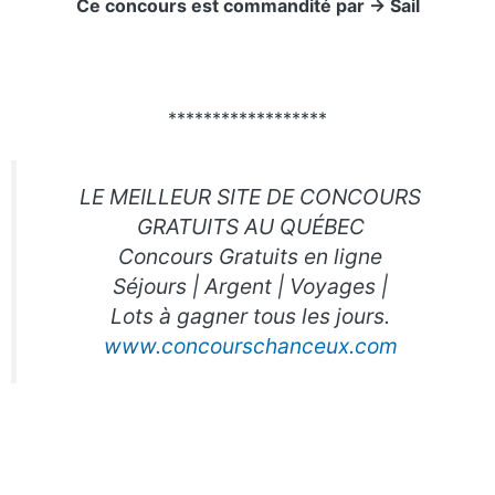
Ce concours est commandité par -> Sail
******************
LE MEILLEUR SITE DE CONCOURS
GRATUITS AU QUÉBEC
Concours Gratuits en ligne
Séjours | Argent | Voyages |
Lots à gagner tous les jours.
www.concourschanceux.com