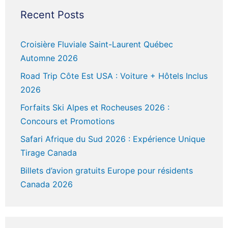
Recent Posts
Croisière Fluviale Saint-Laurent Québec
Automne 2026
Road Trip Côte Est USA : Voiture + Hôtels Inclus
2026
Forfaits Ski Alpes et Rocheuses 2026 :
Concours et Promotions
Safari Afrique du Sud 2026 : Expérience Unique
Tirage Canada
Billets d’avion gratuits Europe pour résidents
Canada 2026