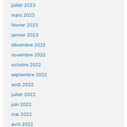
juillet 2023
mars 2023
février 2023
janvier 2023
décembre 2022
novembre 2022
octobre 2022
septembre 2022
août 2022
juillet 2022
juin 2022
mai 2022
avril 2022