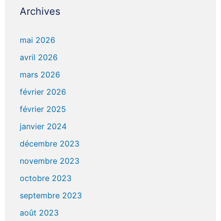
Archives
mai 2026
avril 2026
mars 2026
février 2026
février 2025
janvier 2024
décembre 2023
novembre 2023
octobre 2023
septembre 2023
août 2023