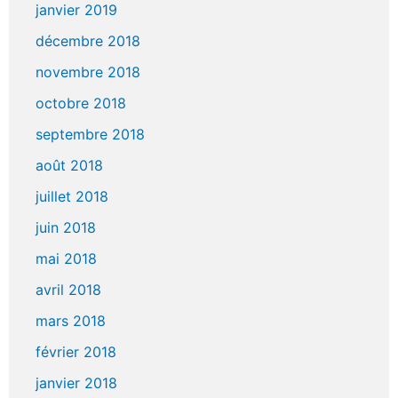
janvier 2019
décembre 2018
novembre 2018
octobre 2018
septembre 2018
août 2018
juillet 2018
juin 2018
mai 2018
avril 2018
mars 2018
février 2018
janvier 2018