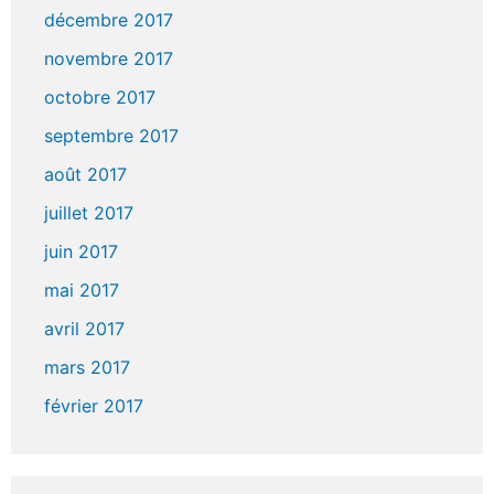
décembre 2017
novembre 2017
octobre 2017
septembre 2017
août 2017
juillet 2017
juin 2017
mai 2017
avril 2017
mars 2017
février 2017