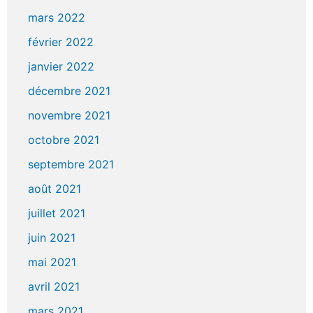
mars 2022
février 2022
janvier 2022
décembre 2021
novembre 2021
octobre 2021
septembre 2021
août 2021
juillet 2021
juin 2021
mai 2021
avril 2021
mars 2021