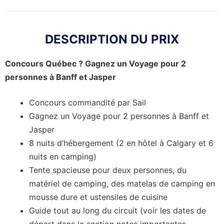
DESCRIPTION DU PRIX
Concours Québec ? Gagnez un Voyage pour 2
personnes à Banff et Jasper
Concours commandité par Sail
Gagnez un Voyage pour 2 personnes à Banff et
Jasper
8 nuits d’hébergement (2 en hôtel à Calgary et 6
nuits en camping)
Tente spacieuse pour deux personnes, du
matériel de camping, des matelas de camping en
mousse dure et ustensiles de cuisine
Guide tout au long du circuit (voir les dates de
départ dans la section notes importantes