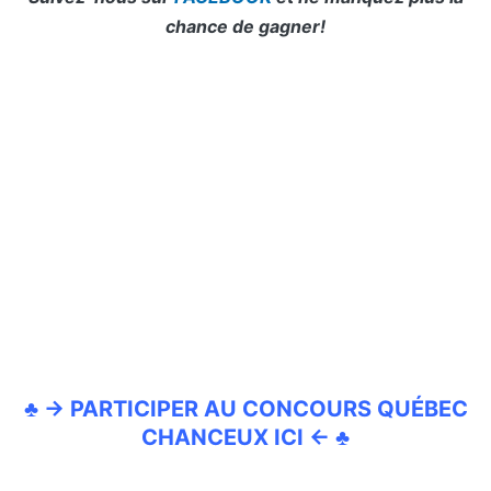
chance de gagner!
♣ → PARTICIPER AU CONCOURS QUÉBEC
CHANCEUX ICI ← ♣