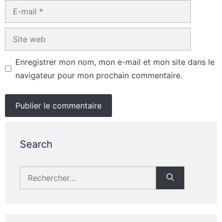
E-
mail
Site
web
Enregistrer mon nom, mon e-mail et mon site dans le
navigateur pour mon prochain commentaire.
Search
Rechercher :