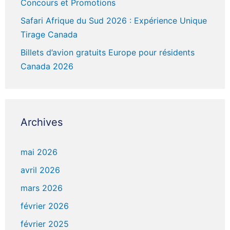
Concours et Promotions
Safari Afrique du Sud 2026 : Expérience Unique
Tirage Canada
Billets d’avion gratuits Europe pour résidents
Canada 2026
Archives
mai 2026
avril 2026
mars 2026
février 2026
février 2025