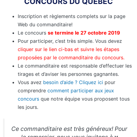
CONCOURS DU QUÉBEC
Inscription et règlements complets sur la page
Web du commanditaire!
Le concours
se termine le 27 octobre 2019
Pour participer, c’est très simple. Vous devez
cliquer sur le lien ci-bas et suivre les étapes
proposées par le commanditaire du concours.
Le commanditaire est responsable d’effectuer les
tirages et d’aviser les personnes gagnantes.
Vous avez
besoin d’aide ?
Cliquez ici
pour
comprendre
comment participer aux jeux
concours
que notre équipe vous proposent tous
les jours.
Ce commanditaire est très généreux! Pour