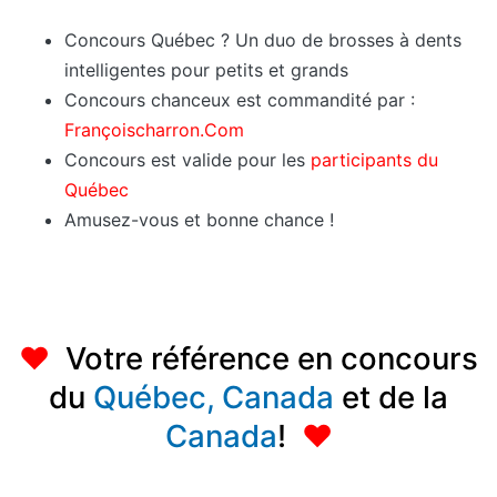
Concours Québec ? Un duo de brosses à dents
intelligentes pour petits et grands
Concours chanceux est commandité par :
Françoischarron.Com
Concours est valide pour les
participants du
Québec
Amusez-vous et bonne chance !
♥
Votre référence en concours
du
Québec,
Canada
et de la
Canada
!
♥