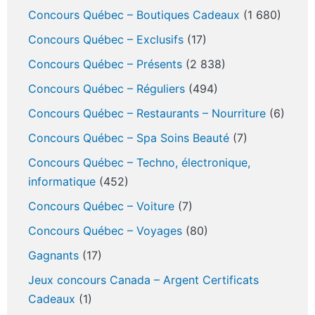
Concours Québec – Boutiques Cadeaux
(1 680)
Concours Québec – Exclusifs
(17)
Concours Québec – Présents
(2 838)
Concours Québec – Réguliers
(494)
Concours Québec – Restaurants – Nourriture
(6)
Concours Québec – Spa Soins Beauté
(7)
Concours Québec – Techno, électronique,
informatique
(452)
Concours Québec – Voiture
(7)
Concours Québec – Voyages
(80)
Gagnants
(17)
Jeux concours Canada – Argent Certificats
Cadeaux
(1)