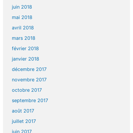
juin 2018
mai 2018
avril 2018
mars 2018
février 2018
janvier 2018
décembre 2017
novembre 2017
octobre 2017
septembre 2017
août 2017
juillet 2017
juin 2017