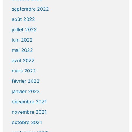
septembre 2022
août 2022
juillet 2022
juin 2022
mai 2022
avril 2022
mars 2022
février 2022
janvier 2022
décembre 2021
novembre 2021
octobre 2021