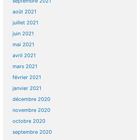
septembre 2021
août 2021
juillet 2021
juin 2021
mai 2021
avril 2021
mars 2021
février 2021
janvier 2021
décembre 2020
novembre 2020
octobre 2020
septembre 2020