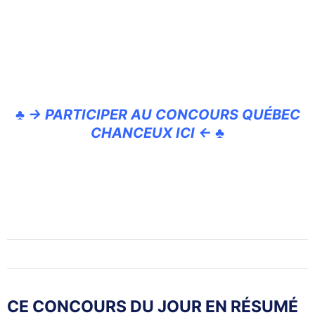
♣ → PARTICIPER AU CONCOURS QUÉBEC
CHANCEUX ICI ← ♣
CE CONCOURS DU JOUR EN RÉSUMÉ