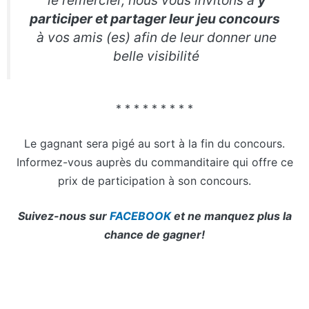
le remercier, nous vous invitons à
y
participer et partager leur jeu concours
à vos amis (es) afin de leur donner une
belle visibilité
* * * * * * * * *
Le gagnant sera pigé au sort à la fin du concours.
Informez-vous auprès du commanditaire qui offre ce
prix de participation à son concours.
Suivez-nous sur
FACEBOOK
et ne manquez plus la
chance de gagner!