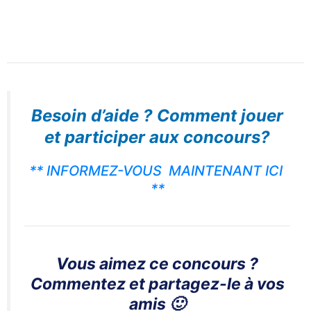
Besoin d’aide ?
Comment jouer
et participer aux concours?
** INFORMEZ-VOUS MAINTENANT ICI
**
Vous aimez ce concours ?
Commentez et partagez-le à vos
amis 🙂