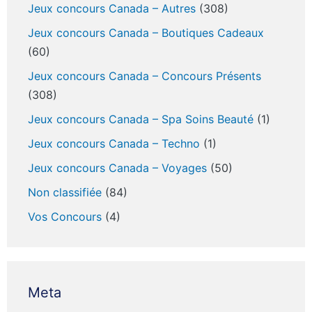
Jeux concours Canada – Autres
(308)
Jeux concours Canada – Boutiques Cadeaux
(60)
Jeux concours Canada – Concours Présents
(308)
Jeux concours Canada – Spa Soins Beauté
(1)
Jeux concours Canada – Techno
(1)
Jeux concours Canada – Voyages
(50)
Non classifiée
(84)
Vos Concours
(4)
Meta