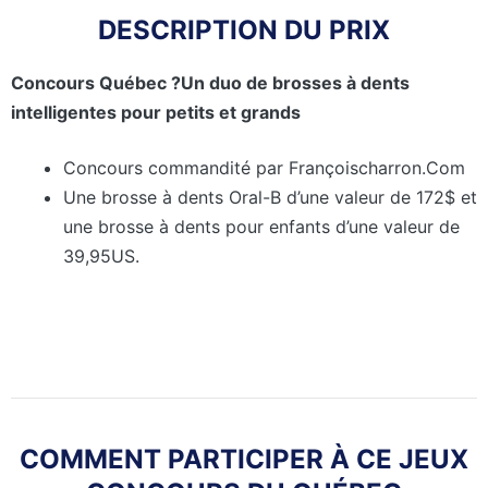
DESCRIPTION DU PRIX
Concours Québec ?Un duo de brosses à dents
intelligentes pour petits et grands
Concours commandité par Françoischarron.Com
Une brosse à dents Oral-B d’une valeur de 172$ et
une brosse à dents pour enfants d’une valeur de
39,95US.
COMMENT PARTICIPER À CE JEUX