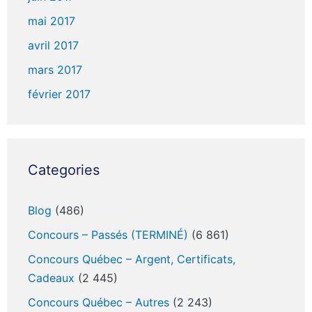
mai 2017
avril 2017
mars 2017
février 2017
Categories
Blog
(486)
Concours – Passés (TERMINÉ)
(6 861)
Concours Québec – Argent, Certificats,
Cadeaux
(2 445)
Concours Québec – Autres
(2 243)