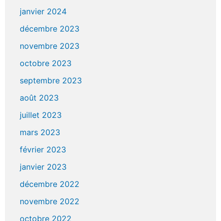
janvier 2024
décembre 2023
novembre 2023
octobre 2023
septembre 2023
août 2023
juillet 2023
mars 2023
février 2023
janvier 2023
décembre 2022
novembre 2022
octobre 2022