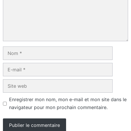
Nom
E-
mail
Site
web
Enregistrer mon nom, mon e-mail et mon site dans le
navigateur pour mon prochain commentaire.