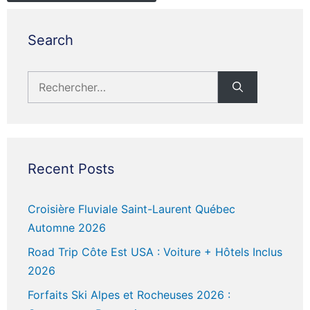
Search
Rechercher :
Recent Posts
Croisière Fluviale Saint-Laurent Québec
Automne 2026
Road Trip Côte Est USA : Voiture + Hôtels Inclus
2026
Forfaits Ski Alpes et Rocheuses 2026 :