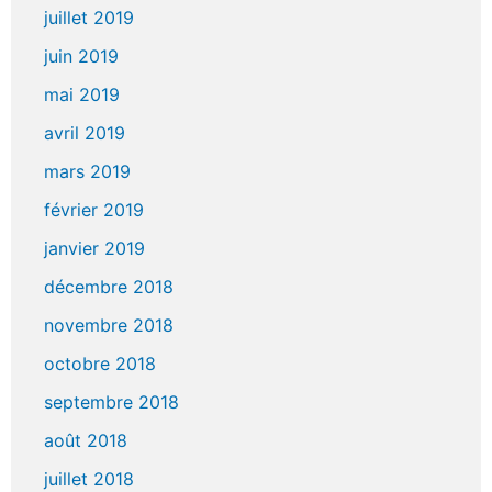
juillet 2019
juin 2019
mai 2019
avril 2019
mars 2019
février 2019
janvier 2019
décembre 2018
novembre 2018
octobre 2018
septembre 2018
août 2018
juillet 2018