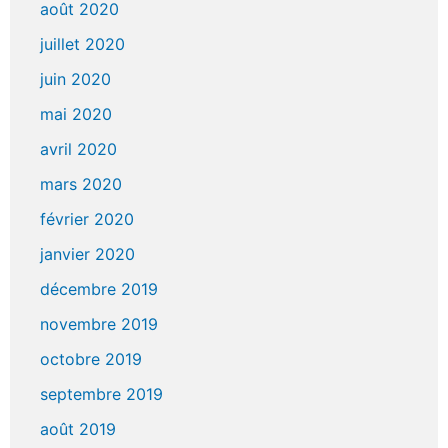
août 2020
juillet 2020
juin 2020
mai 2020
avril 2020
mars 2020
février 2020
janvier 2020
décembre 2019
novembre 2019
octobre 2019
septembre 2019
août 2019