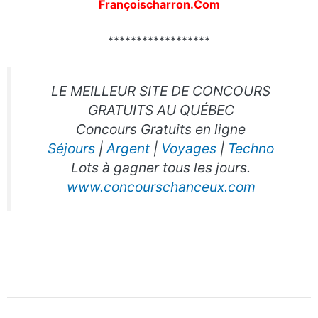
Françoischarron.Com
******************
LE MEILLEUR SITE DE CONCOURS
GRATUITS AU QUÉBEC
Concours Gratuits en ligne
Séjours
|
Argent
|
Voyages
|
Techno
Lots à gagner tous les jours.
www.concourschanceux.com