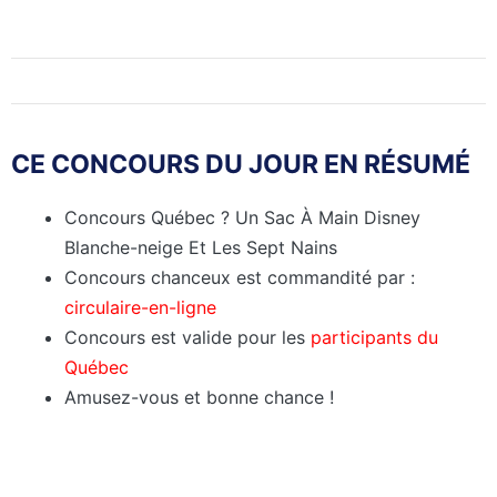
CE CONCOURS DU JOUR EN RÉSUMÉ
Concours Québec ? Un Sac À Main Disney
Blanche-neige Et Les Sept Nains
Concours chanceux est commandité par :
circulaire-en-ligne
Concours est valide pour les
participants du
Québec
Amusez-vous et bonne chance !