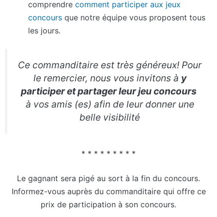
comprendre
comment participer aux jeux
concours
que notre équipe vous proposent tous
les jours.
Ce commanditaire est très généreux! Pour
le remercier, nous vous invitons à
y
participer et partager leur jeu concours
à vos amis (es) afin de leur donner une
belle visibilité
* * * * * * * * *
Le gagnant sera pigé au sort à la fin du concours.
Informez-vous auprès du commanditaire qui offre ce
prix de participation à son concours.