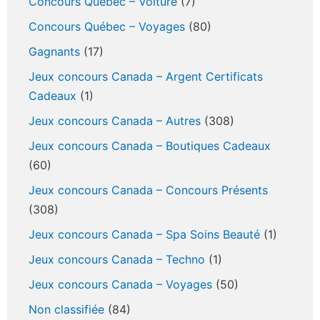
Concours Québec – Voiture
(7)
Concours Québec – Voyages
(80)
Gagnants
(17)
Jeux concours Canada – Argent Certificats
Cadeaux
(1)
Jeux concours Canada – Autres
(308)
Jeux concours Canada – Boutiques Cadeaux
(60)
Jeux concours Canada – Concours Présents
(308)
Jeux concours Canada – Spa Soins Beauté
(1)
Jeux concours Canada – Techno
(1)
Jeux concours Canada – Voyages
(50)
Non classifiée
(84)