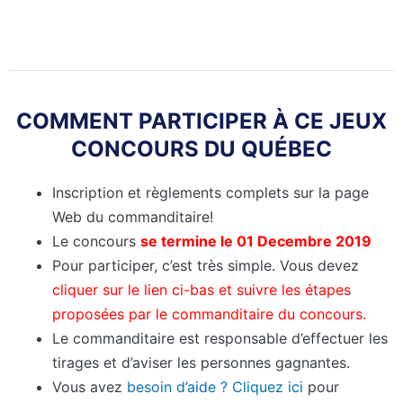
COMMENT PARTICIPER À CE JEUX
CONCOURS DU QUÉBEC
Inscription et règlements complets sur la page
Web du commanditaire!
Le concours
se termine le 01 Decembre 2019
Pour participer, c’est très simple. Vous devez
cliquer sur le lien ci-bas et suivre les étapes
proposées par le commanditaire du concours.
Le commanditaire est responsable d’effectuer les
tirages et d’aviser les personnes gagnantes.
Vous avez
besoin d’aide ?
Cliquez ici
pour