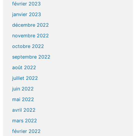
février 2023
janvier 2023
décembre 2022
novembre 2022
octobre 2022
septembre 2022
août 2022
juillet 2022
juin 2022
mai 2022
avril 2022
mars 2022
février 2022