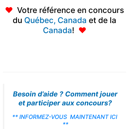
♥
Votre référence en concours
du
Québec,
Canada
et de la
Canada
!
♥
Besoin d’aide ?
Comment jouer
et participer aux concours?
** INFORMEZ-VOUS MAINTENANT ICI
**