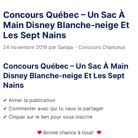
Concours Québec – Un Sac À
Main Disney Blanche-neige Et
Les Sept Nains
24 novembre 2019
par
Sailaja - Concours Chanceux
Concours Québec – Un Sac À Main
Disney Blanche-neige Et Les Sept
Nains
✔ Aimer la publication
✔ Commenter avec qui tu veux le partager
✔ Cliquer sur le lien pour vous inscrire
❤
Bonne chance à tous!
❤