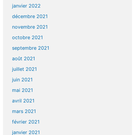
janvier 2022
décembre 2021
novembre 2021
octobre 2021
septembre 2021
août 2021
juillet 2021
juin 2021
mai 2021
avril 2021
mars 2021
février 2021
janvier 2021