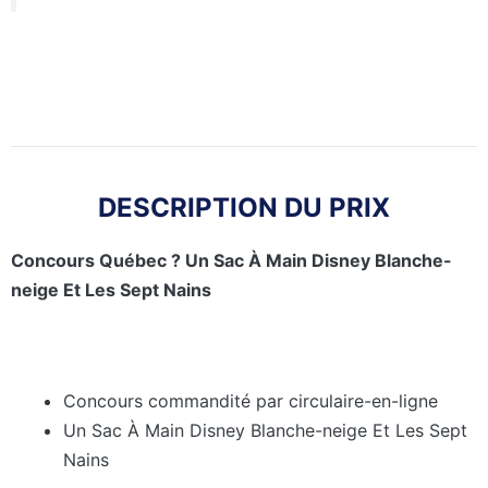
DESCRIPTION DU PRIX
Concours Québec ? Un Sac À Main Disney Blanche-
neige Et Les Sept Nains
Concours commandité par circulaire-en-ligne
Un Sac À Main Disney Blanche-neige Et Les Sept
Nains