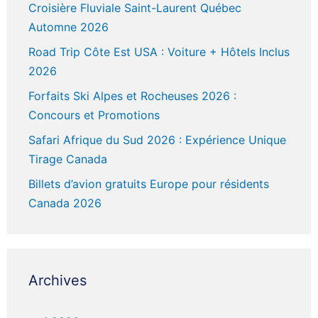
Croisière Fluviale Saint-Laurent Québec
Automne 2026
Road Trip Côte Est USA : Voiture + Hôtels Inclus
2026
Forfaits Ski Alpes et Rocheuses 2026 :
Concours et Promotions
Safari Afrique du Sud 2026 : Expérience Unique
Tirage Canada
Billets d’avion gratuits Europe pour résidents
Canada 2026
Archives