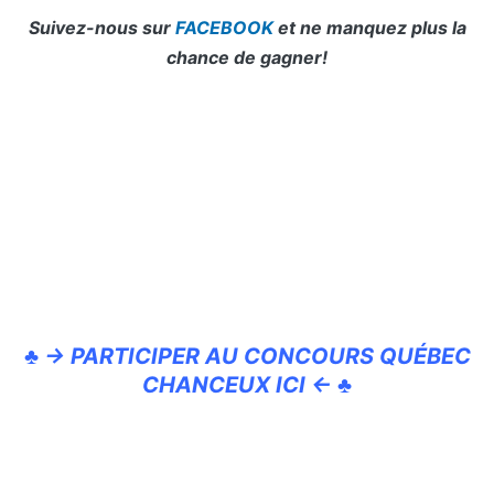
Suivez-nous sur
FACEBOOK
et ne manquez plus la
chance de gagner!
♣ → PARTICIPER AU CONCOURS QUÉBEC
CHANCEUX ICI ← ♣