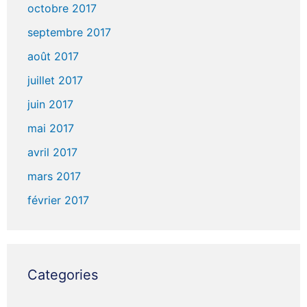
octobre 2017
septembre 2017
août 2017
juillet 2017
juin 2017
mai 2017
avril 2017
mars 2017
février 2017
Categories