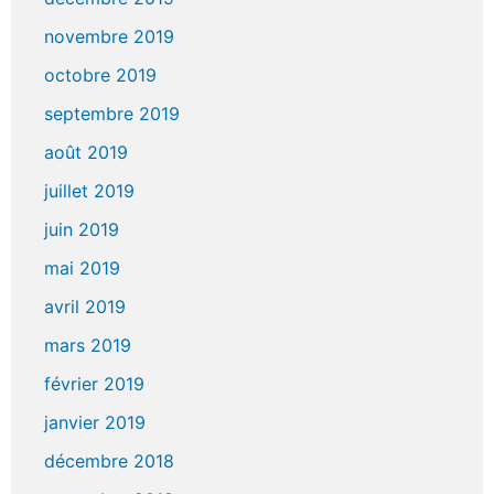
novembre 2019
octobre 2019
septembre 2019
août 2019
juillet 2019
juin 2019
mai 2019
avril 2019
mars 2019
février 2019
janvier 2019
décembre 2018