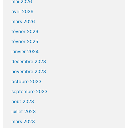
mai 2026
avril 2026
mars 2026
février 2026
février 2025
janvier 2024
décembre 2023
novembre 2023
octobre 2023
septembre 2023
août 2023
juillet 2023
mars 2023