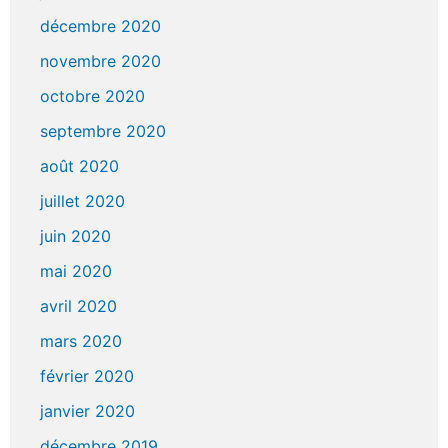
décembre 2020
novembre 2020
octobre 2020
septembre 2020
août 2020
juillet 2020
juin 2020
mai 2020
avril 2020
mars 2020
février 2020
janvier 2020
décembre 2019