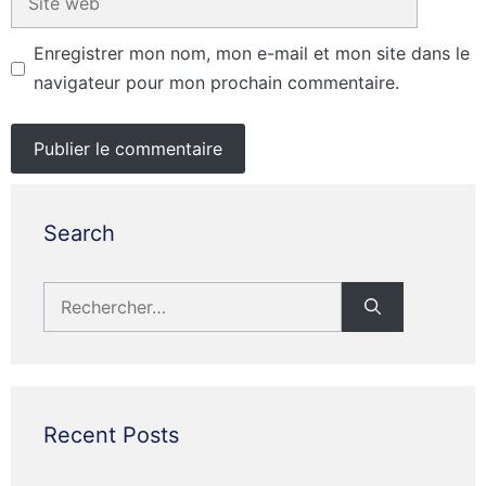
web
Enregistrer mon nom, mon e-mail et mon site dans le
navigateur pour mon prochain commentaire.
Search
Rechercher :
Recent Posts