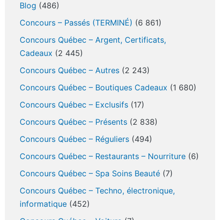
Blog
(486)
Concours – Passés (TERMINÉ)
(6 861)
Concours Québec – Argent, Certificats,
Cadeaux
(2 445)
Concours Québec – Autres
(2 243)
Concours Québec – Boutiques Cadeaux
(1 680)
Concours Québec – Exclusifs
(17)
Concours Québec – Présents
(2 838)
Concours Québec – Réguliers
(494)
Concours Québec – Restaurants – Nourriture
(6)
Concours Québec – Spa Soins Beauté
(7)
Concours Québec – Techno, électronique,
informatique
(452)