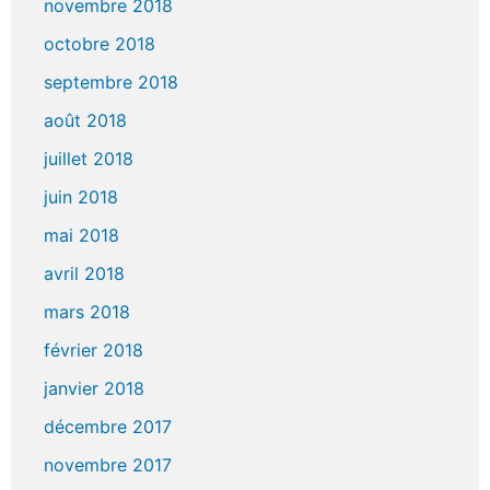
novembre 2018
octobre 2018
septembre 2018
août 2018
juillet 2018
juin 2018
mai 2018
avril 2018
mars 2018
février 2018
janvier 2018
décembre 2017
novembre 2017