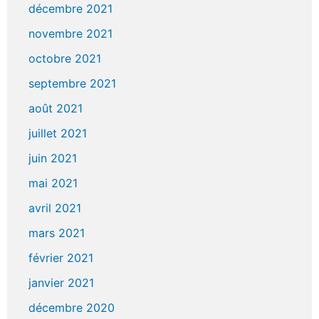
décembre 2021
novembre 2021
octobre 2021
septembre 2021
août 2021
juillet 2021
juin 2021
mai 2021
avril 2021
mars 2021
février 2021
janvier 2021
décembre 2020