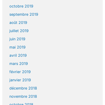
octobre 2019
septembre 2019
août 2019
juillet 2019
juin 2019
mai 2019
avril 2019
mars 2019
février 2019
janvier 2019
décembre 2018
novembre 2018
octobre 2018