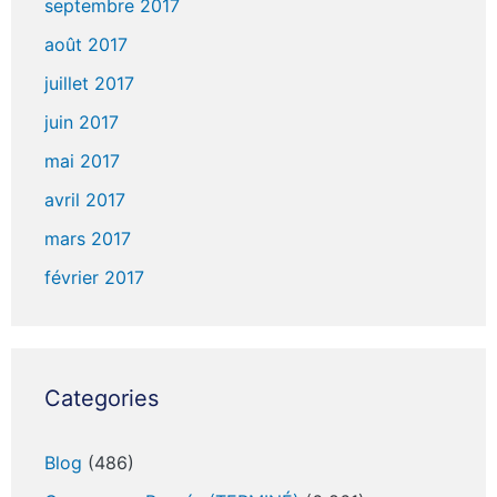
septembre 2017
août 2017
juillet 2017
juin 2017
mai 2017
avril 2017
mars 2017
février 2017
Categories
Blog
(486)