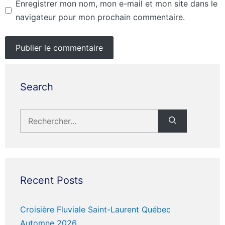
Enregistrer mon nom, mon e-mail et mon site dans le
navigateur pour mon prochain commentaire.
Search
Rechercher :
Recent Posts
Croisière Fluviale Saint-Laurent Québec
Automne 2026