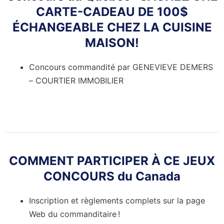
CARTE-CADEAU DE 100$
ÉCHANGEABLE CHEZ LA CUISINE
MAISON!
Concours commandité par GENEVIEVE DEMERS
– COURTIER IMMOBILIER
COMMENT PARTICIPER À CE JEUX
CONCOURS du Canada
Inscription et règlements complets sur la page
Web du commanditaire !