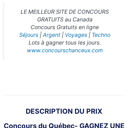
LE MEILLEUR SITE DE CONCOURS
GRATUITS au Canada
Concours Gratuits en ligne
Séjours
|
Argent
|
Voyages
|
Techno
Lots à gagner tous les jours.
www.concourschanceux.com
DESCRIPTION DU PRIX
Concours du Québec-
GAGNEZ UNE