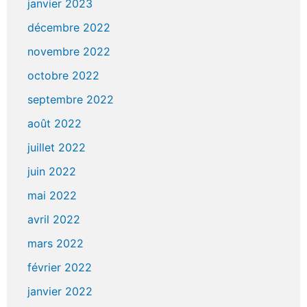
janvier 2023
décembre 2022
novembre 2022
octobre 2022
septembre 2022
août 2022
juillet 2022
juin 2022
mai 2022
avril 2022
mars 2022
février 2022
janvier 2022