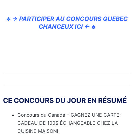
♣ → PARTICIPER AU CONCOURS QUEBEC
CHANCEUX ICI ← ♣
CE CONCOURS DU JOUR EN RÉSUMÉ
Concours du Canada – GAGNEZ UNE CARTE-
CADEAU DE 100$ ÉCHANGEABLE CHEZ LA
CUISINE MAISON!