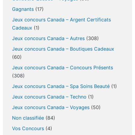
Gagnants
(17)
Jeux concours Canada – Argent Certificats
Cadeaux
(1)
Jeux concours Canada – Autres
(308)
Jeux concours Canada – Boutiques Cadeaux
(60)
Jeux concours Canada – Concours Présents
(308)
Jeux concours Canada – Spa Soins Beauté
(1)
Jeux concours Canada – Techno
(1)
Jeux concours Canada – Voyages
(50)
Non classifiée
(84)
Vos Concours
(4)