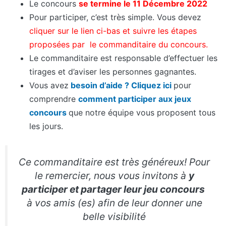
Le concours
se termine le 11 Décembre
2022
Pour participer, c’est très simple. Vous devez
cliquer sur le lien ci-bas et suivre les étapes
proposées par le commanditaire du concours.
Le commanditaire est responsable d’effectuer les
tirages et d’aviser les personnes gagnantes.
Vous avez
besoin d’aide ?
Cliquez ici
pour
comprendre
comment participer aux jeux
concours
que notre équipe vous proposent tous
les jours.
Ce commanditaire est très généreux! Pour
le remercier, nous vous invitons à
y
participer et partager leur jeu concours
à vos amis (es) afin de leur donner une
belle visibilité