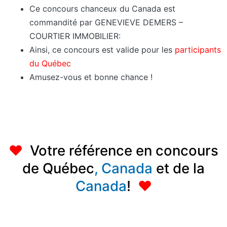
Ce concours chanceux du Canada est
commandité par GENEVIEVE DEMERS –
COURTIER IMMOBILIER:
Ainsi, ce concours est valide pour les
participants
du Québec
Amusez-vous et bonne chance !
♥
Votre référence en concours
de Québec
,
Canada
et de la
Canada
!
♥