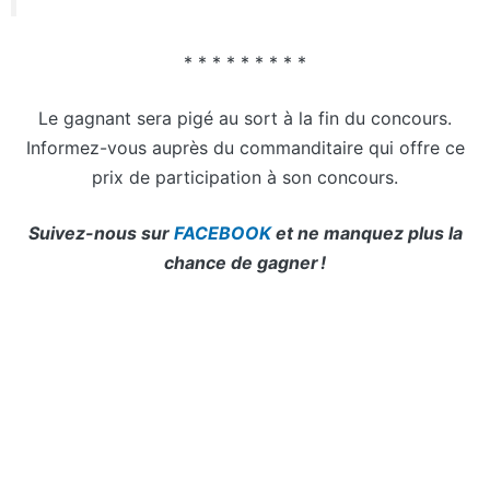
* * * * * * * * *
Le gagnant sera pigé au sort à la fin du concours.
Informez-vous auprès du commanditaire qui offre ce
prix de participation à son concours.
Suivez-nous sur
FACEBOOK
et ne manquez plus la
chance de gagner !