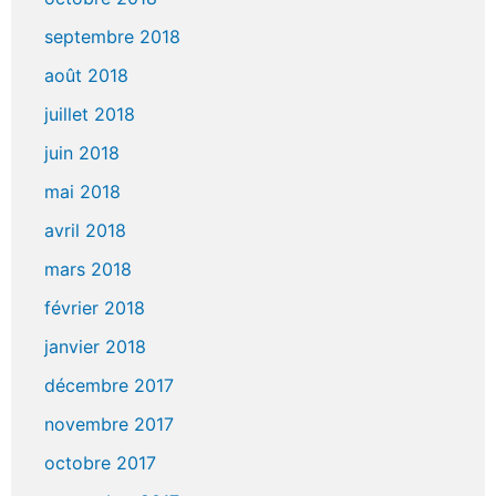
septembre 2018
août 2018
juillet 2018
juin 2018
mai 2018
avril 2018
mars 2018
février 2018
janvier 2018
décembre 2017
novembre 2017
octobre 2017