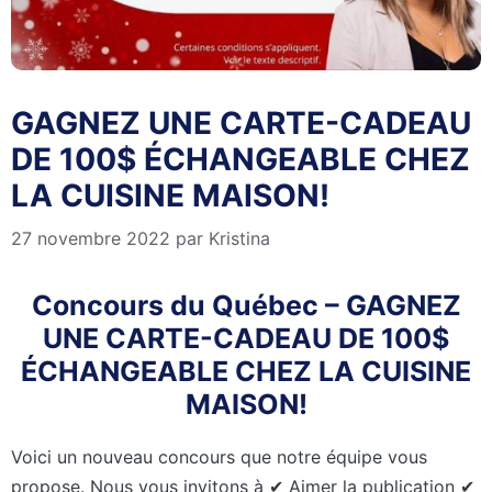
GAGNEZ UNE CARTE-CADEAU
DE 100$ ÉCHANGEABLE CHEZ
LA CUISINE MAISON!
27 novembre 2022
par
Kristina
Concours du Québec – GAGNEZ
UNE CARTE-CADEAU DE 100$
ÉCHANGEABLE CHEZ LA CUISINE
MAISON!
Voici un nouveau concours que notre équipe vous
propose. Nous vous invitons à ✔ Aimer la publication ✔