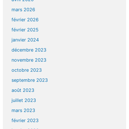
mars 2026
février 2026
février 2025
janvier 2024
décembre 2023
novembre 2023
octobre 2023
septembre 2023
août 2023
juillet 2023
mars 2023
février 2023