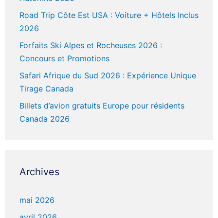
Road Trip Côte Est USA : Voiture + Hôtels Inclus
2026
Forfaits Ski Alpes et Rocheuses 2026 :
Concours et Promotions
Safari Afrique du Sud 2026 : Expérience Unique
Tirage Canada
Billets d’avion gratuits Europe pour résidents
Canada 2026
Archives
mai 2026
avril 2026