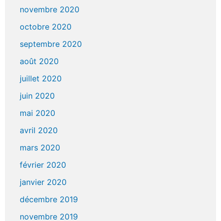
novembre 2020
octobre 2020
septembre 2020
août 2020
juillet 2020
juin 2020
mai 2020
avril 2020
mars 2020
février 2020
janvier 2020
décembre 2019
novembre 2019