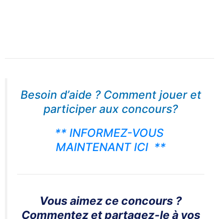
Besoin d’aide ?
Comment jouer et
participer aux concours?
** INFORMEZ-VOUS
MAINTENANT ICI **
Vous aimez ce concours ?
Commentez et partagez-le à vos